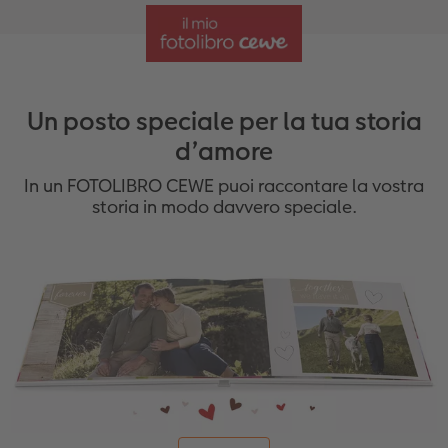
Un posto speciale per la tua storia
d’amore
In un FOTOLIBRO CEWE puoi raccontare la vostra
storia in modo davvero speciale.