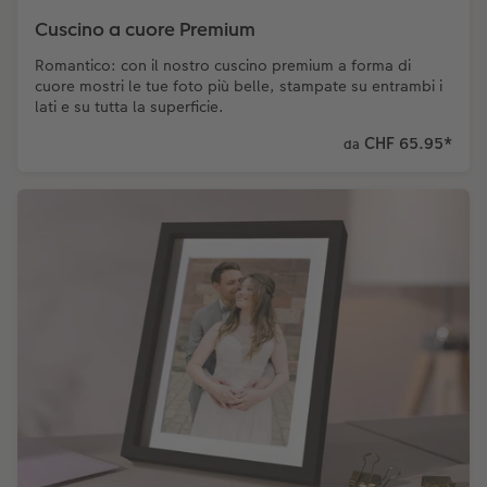
Cuscino a cuore Premium
Romantico: con il nostro cuscino premium a forma di
cuore mostri le tue foto più belle, stampate su entrambi i
lati e su tutta la superficie.
CHF 65.95
*
da