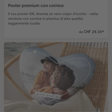
Poster premium con cornice
Il tuo poster XXL diventa un vero colpo d'occhio - nella
versione con cornice in plastica di alta qualità,
leggermente lucida.
CHF 29.35
*
da