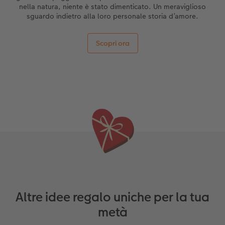
nella natura, niente è stato dimenticato. Un meraviglioso
sguardo indietro alla loro personale storia d’amore.
Scopri ora
Altre idee regalo uniche per la tua
metà