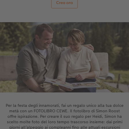
Crea ora
Per la festa degli innamorati, fai un regalo unico alla tua dolce
metà con un FOTOLIBRO CEWE. Il fotolibro di Simon Roost
offre ispirazione. Per creare il suo regalo per Heidi, Simon ha
scelto molte foto del loro tempo trascorso insieme: dai primi
giorni all’alpeggio ai compleanni fino alle attuali escursioni