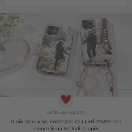
CONSIGLI CREATIVI
Gioia condivisa: cover per cellulari create con
amore in un look di coppia