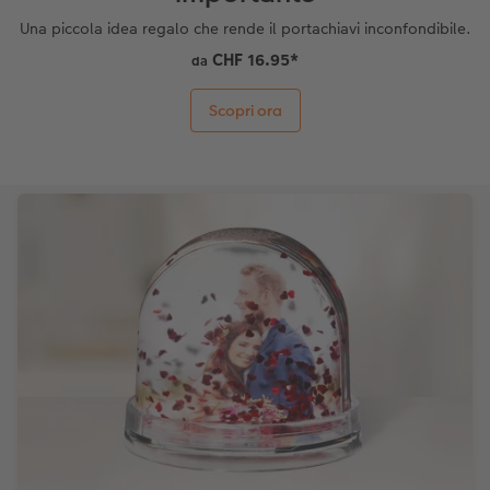
Una piccola idea regalo che rende il portachiavi inconfondibile.
CHF 16.95
*
da
Scopri ora