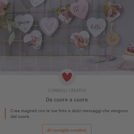
CONSIGLI CREATIVI
Da cuore a cuore
Crea magneti con le tue foto e dolci messaggi che vengono
dal cuore.
Al consiglio creativo