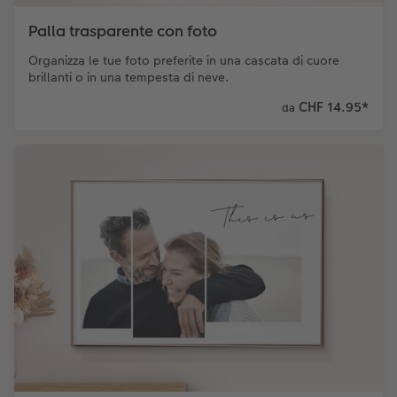
Palla trasparente con foto
Organizza le tue foto preferite in una cascata di cuore
brillanti o in una tempesta di neve.
CHF 14.95
*
da