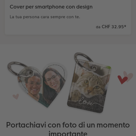
Cover per smartphone con design
La tua persona cara sempre con te.
CHF 32.95
*
da
Portachiavi con foto di un momento
importante