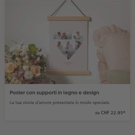
Poster con supporti in legno e design
La tua storia d’amore presentata in modo speciale.
CHF 22.95
*
da