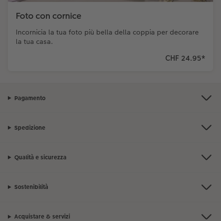
Foto con cornice
Incornicia la tua foto più bella della coppia per decorare
la tua casa.
CHF 24.95
*
Pagamento
Spedizione
Qualità e sicurezza
Sostenibilità
Acquistare & servizi