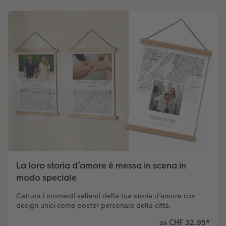
La loro storia d’amore è messa in scena in
modo speciale
Cattura i momenti salienti della tua storia d’amore con
design unici come poster personale della città.
CHF 32.95
*
da