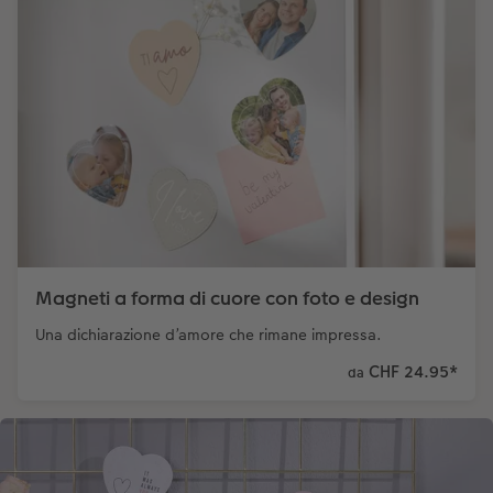
Magneti a forma di cuore con foto e design
Una dichiarazione d’amore che rimane impressa.
CHF 24.95
*
da