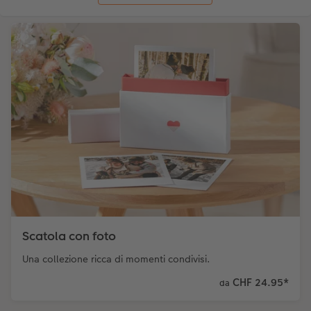
Scatola con foto
Una collezione ricca di momenti condivisi.
CHF 24.95
*
da