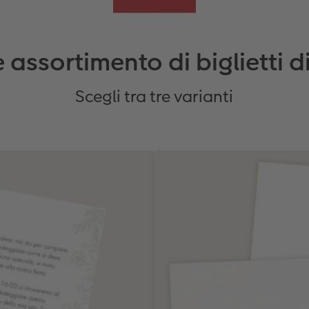
assortimento di biglietti d
Scegli tra tre varianti