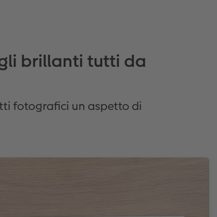
 brillanti tutti da
tti fotografici un aspetto di