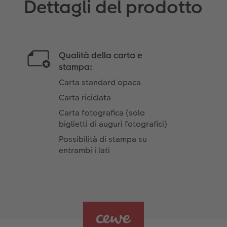
Dettagli del prodotto
Qualità della carta e
stampa:
Carta standard opaca
Carta riciclata
Carta fotografica (solo
biglietti di auguri fotografici)
Possibilità di stampa su
entrambi i lati