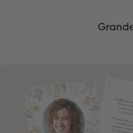
Grande 