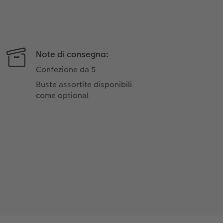
Note di consegna:
Confezione da 5
Buste assortite disponibili
come optional