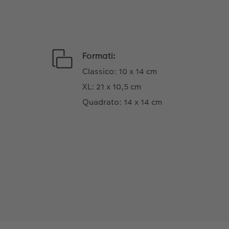
Formati:
Classico: 10 x 14 cm
XL: 21 x 10,5 cm
Quadrato: 14 x 14 cm