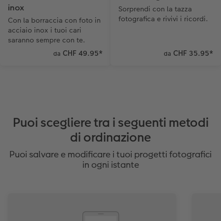
inox
Sorprendi con la tazza
fotografica e rivivi i ricordi.
Con la borraccia con foto in
acciaio inox i tuoi cari
saranno sempre con te.
CHF 49.95
*
CHF 35.95
*
da
da
Puoi scegliere tra i seguenti metodi
di ordinazione
Puoi salvare e modificare i tuoi progetti fotografici
in ogni istante