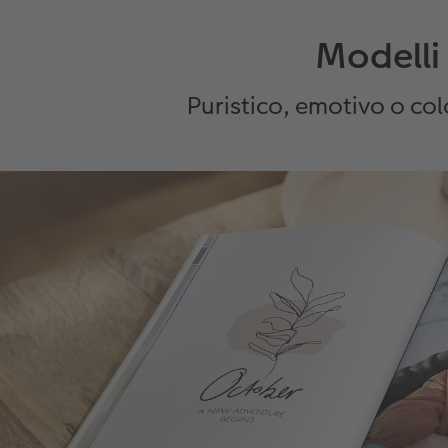
Modelli 
Puristico, emotivo o col