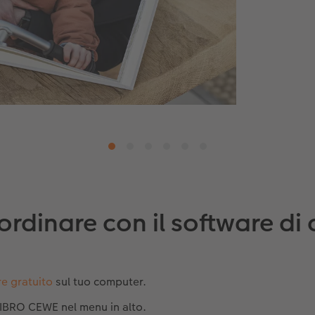
ordinare con il software di
e gratuito
sul tuo computer.
LIBRO CEWE nel menu in alto.