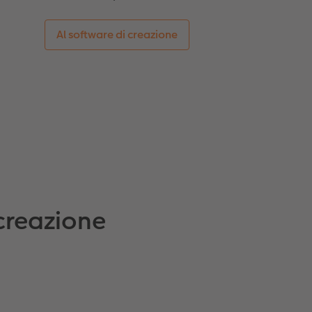
Al software di creazione
 creazione