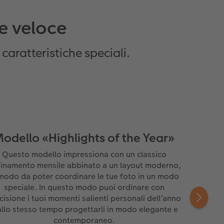
 e veloce
caratteristiche speciali.
odello «Highlights of the Year»
Questo modello impressiona con un classico
inamento mensile abbinato a un layout moderno,
 modo da poter coordinare le tue foto in un modo
speciale. In questo modo puoi ordinare con
cisione i tuoi momenti salienti personali dell’anno
allo stesso tempo progettarli in modo elegante e
contemporaneo.