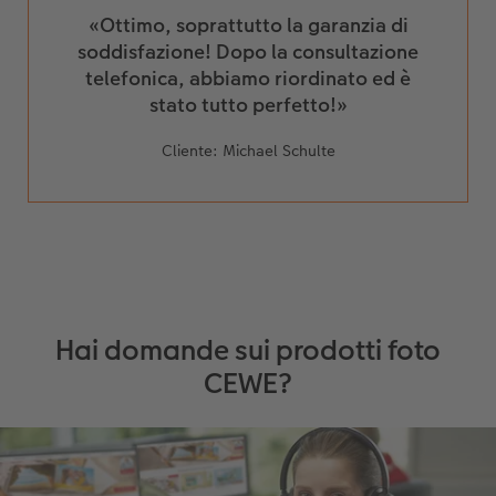
«Ottimo, soprattutto la garanzia di
soddisfazione! Dopo la consultazione
telefonica, abbiamo riordinato ed è
stato tutto perfetto!»
Cliente: Michael Schulte
Hai domande sui prodotti foto
CEWE?