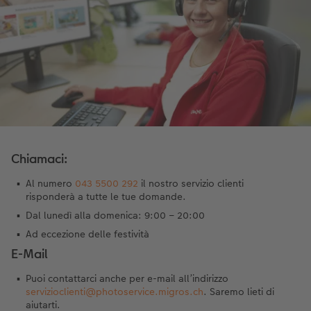
Chiamaci:
Al numero
043 5500 292
il nostro servizio clienti
risponderà a tutte le tue domande.
Dal lunedì alla domenica: 9:00 – 20:00
Ad eccezione delle festività
E-Mail
Puoi contattarci anche per e-mail all’indirizzo
servizioclienti@photoservice.migros.ch
. Saremo lieti di
aiutarti.