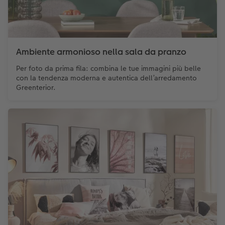
Ambiente armonioso nella sala da pranzo
Per foto da prima fila: combina le tue immagini più belle
con la tendenza moderna e autentica dell’arredamento
Greenterior.