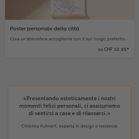
Poster personale della città
Crea un’atmosfera accogliente con il tuo luogo preferito.
CHF 32.95
*
da
«Presentando esteticamente i nostri
momenti felici personali, ci assicuriamo
di sentirci a casa e di rilassarci.»
Christina Kuhnert, esperta in design e tendenze