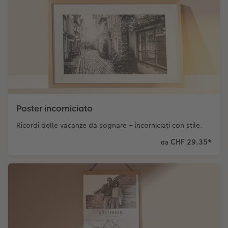
Poster incorniciato
Ricordi delle vacanze da sognare – incorniciati con stile.
CHF 29.35
*
da