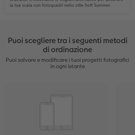
la tua scala con fotoquadri nello stile Soft Summer.
Puoi scegliere tra i seguenti metodi
di ordinazione
Puoi salvare e modificare i tuoi progetti fotografici
in ogni istante