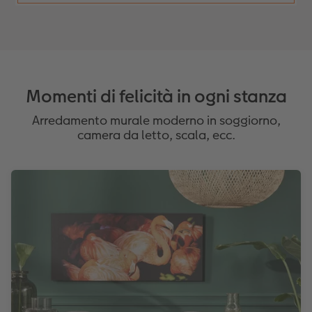
Momenti di felicità in ogni stanza
Arredamento murale moderno in soggiorno,
camera da letto, scala, ecc.