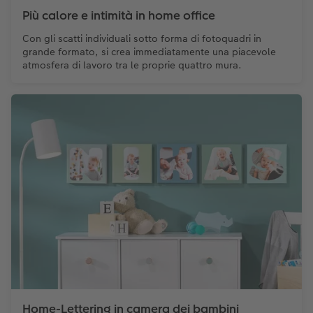
Più calore e intimità in home office
Con gli scatti individuali sotto forma di fotoquadri in
grande formato, si crea immediatamente una piacevole
atmosfera di lavoro tra le proprie quattro mura.
Home-Lettering in camera dei bambini