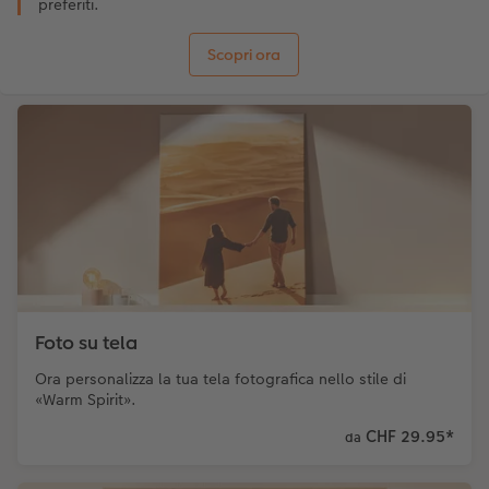
preferiti.
Scopri ora
Foto su tela
Ora personalizza la tua tela fotografica nello stile di
«Warm Spirit».
CHF 29.95
*
da