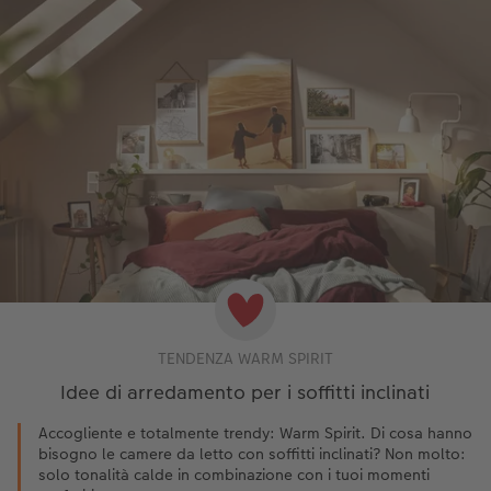
TENDENZA WARM SPIRIT
Idee di arredamento per i soffitti inclinati
Accogliente e totalmente trendy: Warm Spirit. Di cosa hanno
bisogno le camere da letto con soffitti inclinati? Non molto:
solo tonalità calde in combinazione con i tuoi momenti