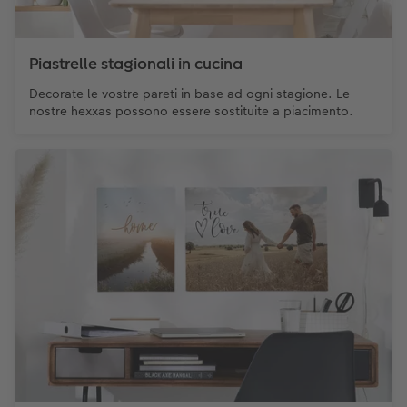
Piastrelle stagionali in cucina
Decorate le vostre pareti in base ad ogni stagione. Le
nostre hexxas possono essere sostituite a piacimento.