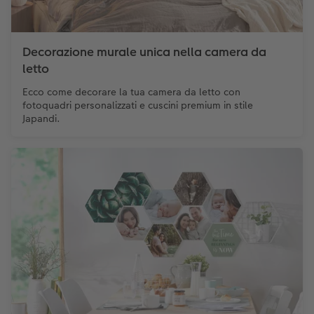
Decorazione murale unica nella camera da
letto
Ecco come decorare la tua camera da letto con
fotoquadri personalizzati e cuscini premium in stile
Japandi.