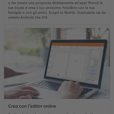
o far creare una proposta direttamente all’app! Prendi le
tue bozze e crea il tuo prossimo fotolibro con la tua
famiglia o con gli amici. Scopri la libertà. Scaricabile sia da
sistemi Android che iOS.
Crea con l’editor online