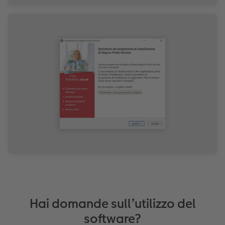
Hai domande sull’utilizzo del
software?