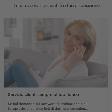
Il nostro servizio clienti è a tua disposizione
Servizio clienti sempre al tuo fianco
Se hai domande sul software di ordinazione o sui
fotoprodotti, saremo lieti di darti una consulenza