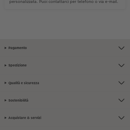
personalizzata. Puoi contattarci per telefono o via e-mail.
Pagamento
Spedizione
Qualità e sicurezza
Sostenibilità
Acquistare & servizi