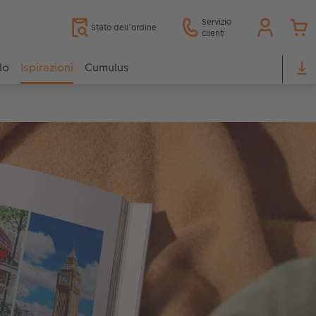
Servizio
Stato dell’ordine
clienti
lo
Ispirazioni
Cumulus