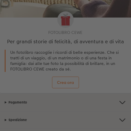
FOTOLIBRO CEWE
Per grandi storie di felicità, di avventura e di vita
Un fotolibro raccoglie i ricordi di belle esperienze. Che si
tratti di un viaggio, di un matrimonio o di una festa in
famiglia: dai alle tue foto la possibilità di brillare, in un
FOTOLIBRO CEWE creato da sé.
Crea ora
Pagamento
Spedizione