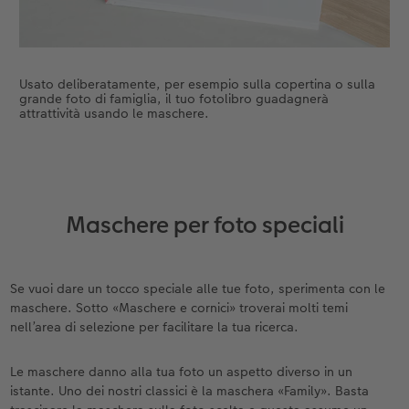
Usato deliberatamente, per esempio sulla copertina o sulla
grande foto di famiglia, il tuo fotolibro guadagnerà
attrattività usando le maschere.
Maschere per foto speciali
Se vuoi dare un tocco speciale alle tue foto, sperimenta con le
maschere. Sotto «Maschere e cornici» troverai molti temi
nell’area di selezione per facilitare la tua ricerca.
Le maschere danno alla tua foto un aspetto diverso in un
istante. Uno dei nostri classici è la maschera «Family». Basta