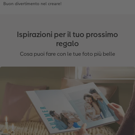
Buon divertimento nel creare!
Ispirazioni per il tuo prossimo
regalo
Cosa puoi fare con le tue foto più belle