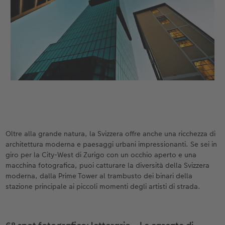
Oltre alla grande natura, la Svizzera offre anche una ricchezza di
architettura moderna e paesaggi urbani impressionanti. Se sei in
giro per la City-West di Zurigo con un occhio aperto e una
macchina fotografica, puoi catturare la diversità della Svizzera
moderna, dalla Prime Tower al trambusto dei binari della
stazione principale ai piccoli momenti degli artisti di strada.