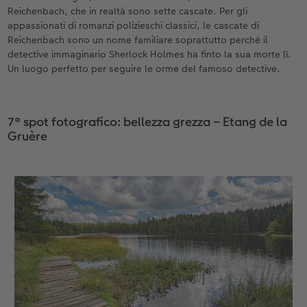
Reichenbach, che in realtà sono sette cascate. Per gli
appassionati di romanzi polizieschi classici, le cascate di
Reichenbach sono un nome familiare soprattutto perché il
detective immaginario Sherlock Holmes ha finto la sua morte lì.
Un luogo perfetto per seguire le orme del famoso detective.
7° spot fotografico: bellezza grezza – Etang de la
Gruère