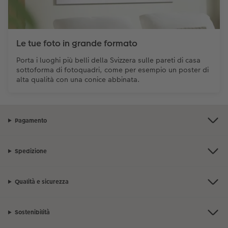
Le tue foto in grande formato
Porta i luoghi più belli della Svizzera sulle pareti di casa
sottoforma di fotoquadri, come per esempio un poster di
alta qualità con una conice abbinata.
Pagamento
Spedizione
Qualità e sicurezza
Sostenibilità