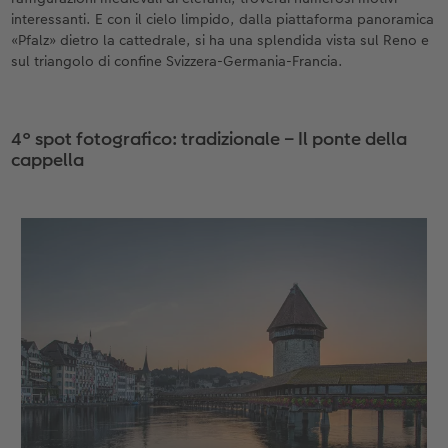
interessanti. E con il cielo limpido, dalla piattaforma panoramica
«Pfalz» dietro la cattedrale, si ha una splendida vista sul Reno e
sul triangolo di confine Svizzera-Germania-Francia.
4° spot fotografico: tradizionale – Il ponte della
cappella