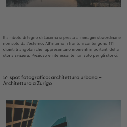
Il simbolo di legno di Lucerna si presta a immagini straordinarie
non solo dall’esterno. All’interno, i frontoni contengono 111
dipinti triangolari che rappresentano momenti importanti della
storia svizzera. Prezioso e interessante non solo per gli storici.
5° spot fotografico: architettura urbana –
Architettura a Zurigo