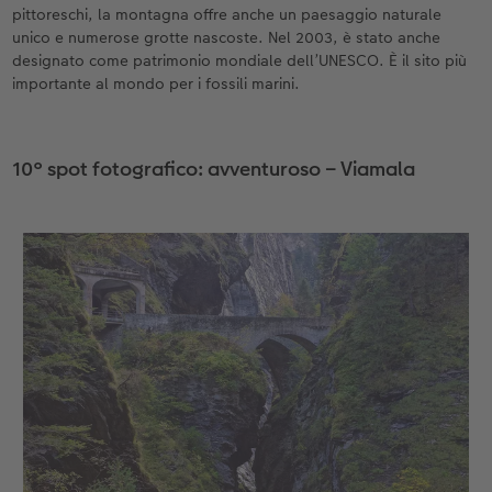
pittoreschi, la montagna offre anche un paesaggio naturale
unico e numerose grotte nascoste. Nel 2003, è stato anche
designato come patrimonio mondiale dell’UNESCO. È il sito più
importante al mondo per i fossili marini.
10° spot fotografico: avventuroso – Viamala