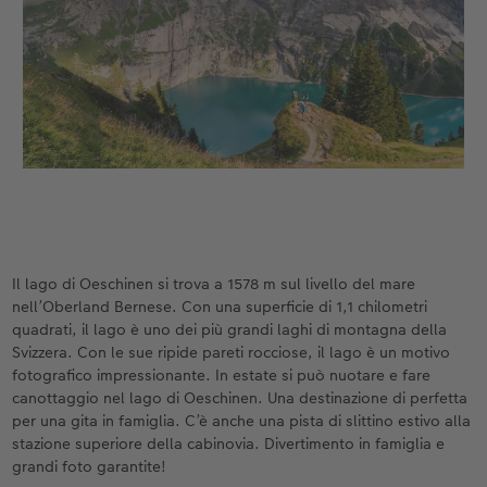
Il lago di Oeschinen si trova a 1578 m sul livello del mare
nell’Oberland Bernese. Con una superficie di 1,1 chilometri
quadrati, il lago è uno dei più grandi laghi di montagna della
Svizzera. Con le sue ripide pareti rocciose, il lago è un motivo
fotografico impressionante. In estate si può nuotare e fare
canottaggio nel lago di Oeschinen. Una destinazione di perfetta
per una gita in famiglia. C’è anche una pista di slittino estivo alla
stazione superiore della cabinovia. Divertimento in famiglia e
grandi foto garantite!