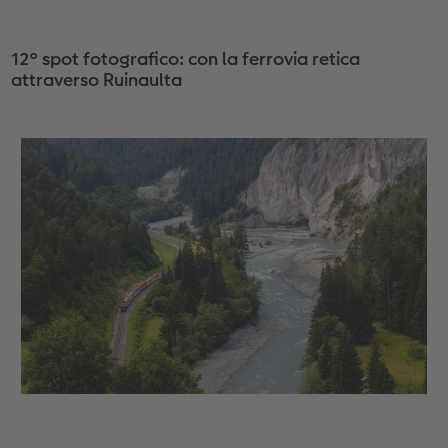
12° spot fotografico: con la ferrovia retica
attraverso Ruinaulta