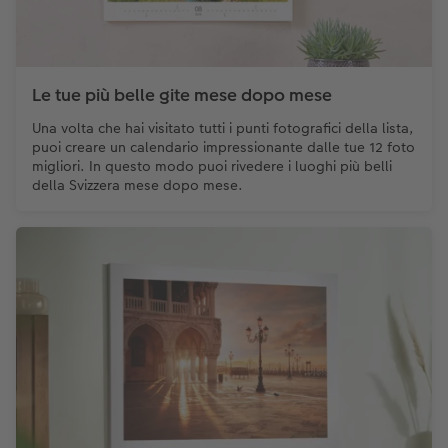
Le tue più belle gite mese dopo mese
Una volta che hai visitato tutti i punti fotografici della lista,
puoi creare un calendario impressionante dalle tue 12 foto
migliori. In questo modo puoi rivedere i luoghi più belli
della Svizzera mese dopo mese.