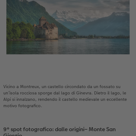
Vicino a Montreux, un castello circondato da un fossato su
un’isola rocciosa sporge dal lago di Ginevra. Dietro il lago, le
Alpi si innalzano, rendendo il castello medievale un eccellente
motivo fotografico.
9° spot fotografico: dalle origini– Monte San
Giorgio