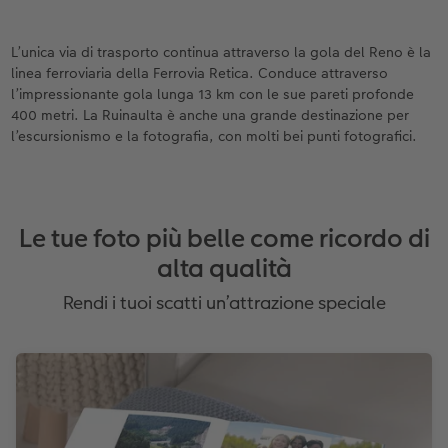
L’unica via di trasporto continua attraverso la gola del Reno è la
linea ferroviaria della Ferrovia Retica. Conduce attraverso
l’impressionante gola lunga 13 km con le sue pareti profonde
400 metri. La Ruinaulta è anche una grande destinazione per
l’escursionismo e la fotografia, con molti bei punti fotografici.
Le tue foto più belle come ricordo di
alta qualità
Rendi i tuoi scatti un’attrazione speciale