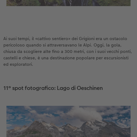
Ai suoi tempi, il «cattivo sentiero» dei Grigioni era un ostacolo
pericoloso quando si attraversavano le Alpi. Oggi, la gola,
chiusa da scogliere alte fino a 300 metri, con i suoi vecchi ponti,
castelli e chiese, è una destinazione popolare per escursionisti
ed esploratori.
11° spot fotografico: Lago di Oeschinen