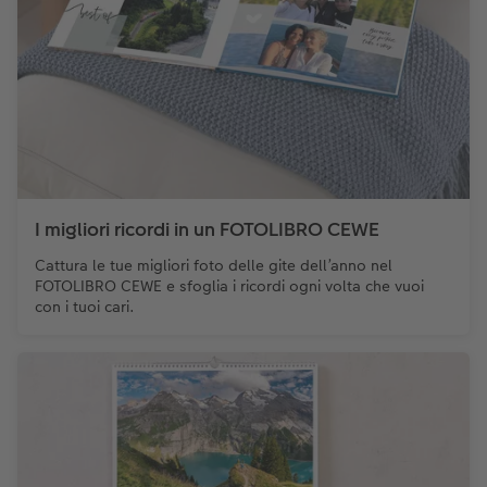
I migliori ricordi in un FOTOLIBRO CEWE
Cattura le tue migliori foto delle gite dell’anno nel
FOTOLIBRO CEWE e sfoglia i ricordi ogni volta che vuoi
con i tuoi cari.