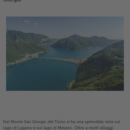
Dal Monte San Giorgio del Ticino si ha una splendida vista sul
lago di Lugano e sul lago di Melano. Oltre a molti villaggi