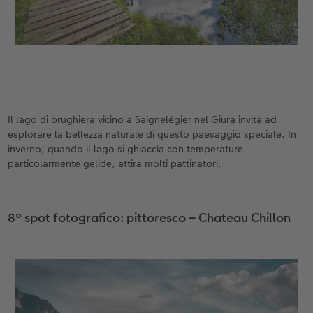
Il lago di brughiera vicino a Saignelégier nel Giura invita ad
esplorare la bellezza naturale di questo paesaggio speciale. In
inverno, quando il lago si ghiaccia con temperature
particolarmente gelide, attira molti pattinatori.
8° spot fotografico: pittoresco – Chateau Chillon