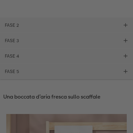
Una boccata d’aria fresca sullo scaffale