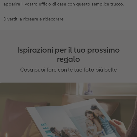
apparire il vostro ufficio di casa con questo semplice trucco.
Divertiti a ricreare e ridecorare
Ispirazioni per il tuo prossimo
regalo
Cosa puoi fare con le tue foto più belle