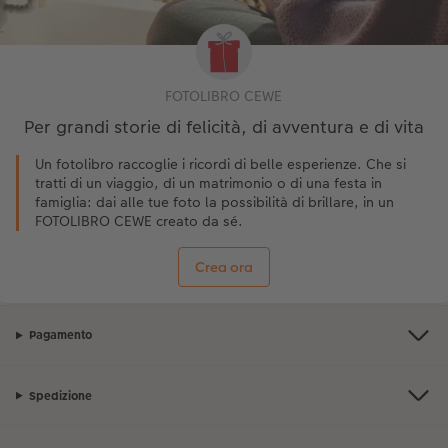
FOTOLIBRO CEWE
Per grandi storie di felicità, di avventura e di vita
Un fotolibro raccoglie i ricordi di belle esperienze. Che si
tratti di un viaggio, di un matrimonio o di una festa in
famiglia: dai alle tue foto la possibilità di brillare, in un
FOTOLIBRO CEWE creato da sé.
Crea ora
Pagamento
Spedizione