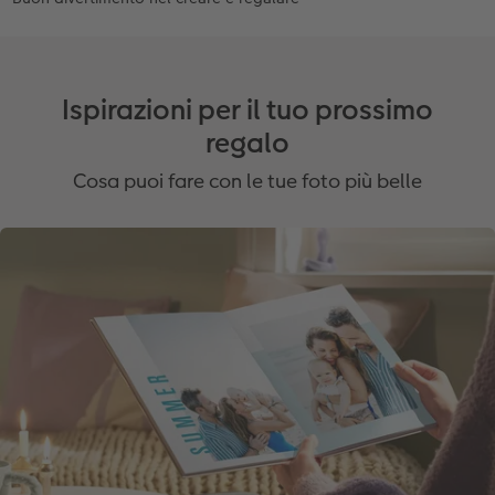
Ispirazioni per il tuo prossimo
regalo
Cosa puoi fare con le tue foto più belle