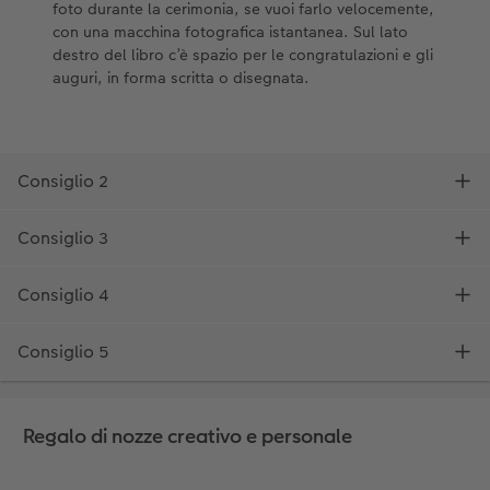
Regalo di nozze creativo e personale