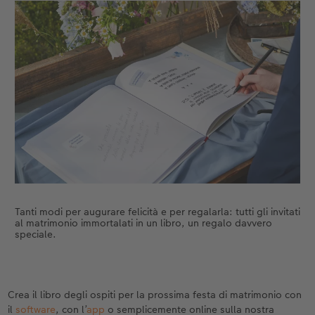
Tanti modi per augurare felicità e per regalarla: tutti gli invitati
al matrimonio immortalati in un libro, un regalo davvero
speciale.
Crea il libro degli ospiti per la prossima festa di matrimonio con
il
software
, con l’
app
o semplicemente online sulla nostra