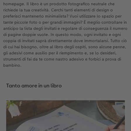
homepage. Il libro è un prodotto fotografico neutrale che
richiede la tua creatività. Cerchi tanti elementi di design o
preferisci mantenerlo minimalista? Vuoi utilizzare lo spazio per
tante piccole foto o per grandi immagini? È meglio controllare in
anticipo la lista degli invitati e regolare di conseguenza il numero
di pagine doppie vuote. In questo modo, ogni invitato e ogni
coppia di invitati saprà direttamente dove immortalarsi. Tutto ciò
di cui hai bisogno, oltre al libro degli ospiti, sono alcune penne,
gli adesivi come ausilio per il riempimento e, se lo desideri,
strumenti di fai da te come nastro adesivo e forbici a prova di
bambino.
Tanto amore in un libro