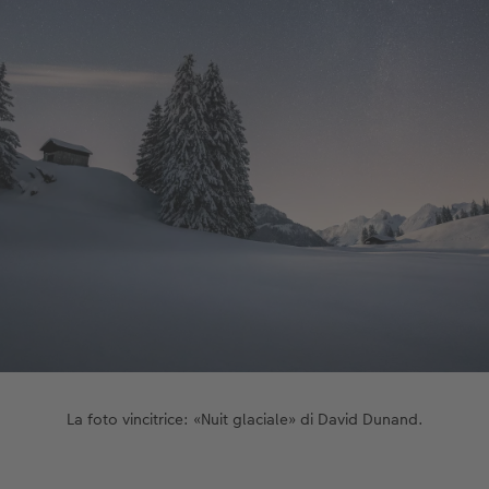
La foto vincitrice: «Nuit glaciale» di David Dunand.