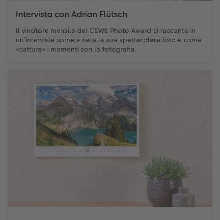
Intervista con Adrian Flütsch
Il vincitore mensile del CEWE Photo Award ci racconta in
un’intervista come è nata la sua spettacolare foto e come
«cattura» i momenti con la fotografia.