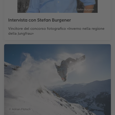
Intervista con Stefan Burgener
Vincitore del concorso fotografico «Inverno nella regione
della Jungfrau»