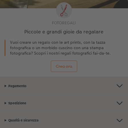
FOTOREGALI
Piccole e grandi gioie da regalare
Vuoi creare un regalo con le art prints, con la tazza
fotografica o un morbido cuscino con una stampa
fotografica? Scopri i nostri regali fotografici fai-da-te.
Crea ora
Pagamento
Spedizione
Qualità e sicurezza