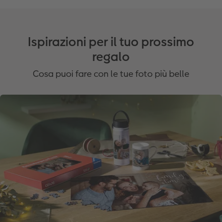
Ispirazioni per il tuo prossimo
regalo
Cosa puoi fare con le tue foto più belle