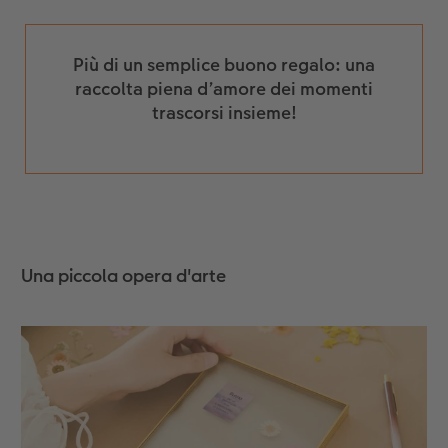
Più di un semplice buono regalo: una
raccolta piena d’amore dei momenti
trascorsi insieme!
Una piccola opera d'arte