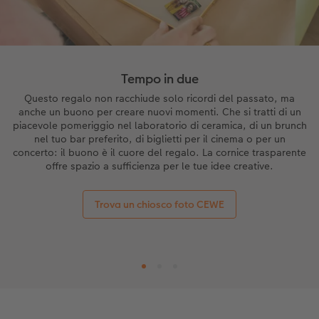
Accessori
Novità
Tempo in due
Questo regalo non racchiude solo ricordi del passato, ma
anche un buono per creare nuovi momenti. Che si tratti di un
piacevole pomeriggio nel laboratorio di ceramica, di un brunch
nel tuo bar preferito, di biglietti per il cinema o per un
concerto: il buono è il cuore del regalo. La cornice trasparente
offre spazio a sufficienza per le tue idee creative.
Trova un chiosco foto CEWE