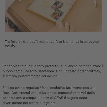
Tra foto e fiori: trasforma la tua foto istantanea in un buono
regalo.
Per abbinarlo alle tue foto preferite, puoi anche personalizzare il
buono come una foto istantanea. Con un testo personalizzato,
si integra perfettamente nel design.
E dopo averlo regalato? Puoi sostituirlo facilmente con una
foto. Così creerai una collezione di momenti condivisi dalla
bellezza senza tempo. Il team di CEWE ti augura tanto
divertimento nel creare e regalare.