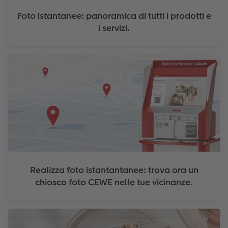
Foto istantanee: panoramica di tutti i prodotti e
i servizi.
Realizza foto istantantanee: trova ora un
chiosco foto CEWE nelle tue vicinanze.