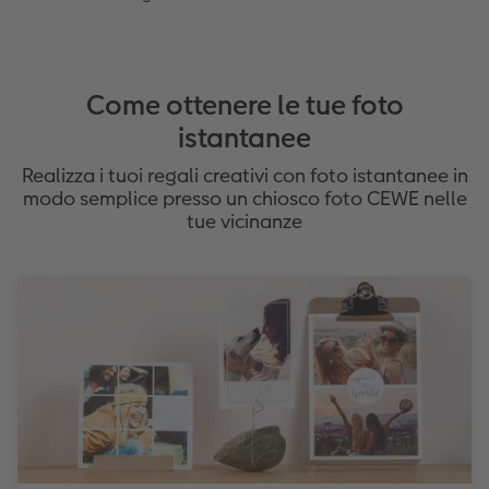
Come ottenere le tue foto
istantanee
Realizza i tuoi regali creativi con foto istantanee in
modo semplice presso un chiosco foto CEWE nelle
tue vicinanze