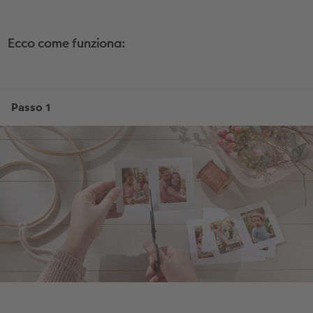
Ecco come funziona: