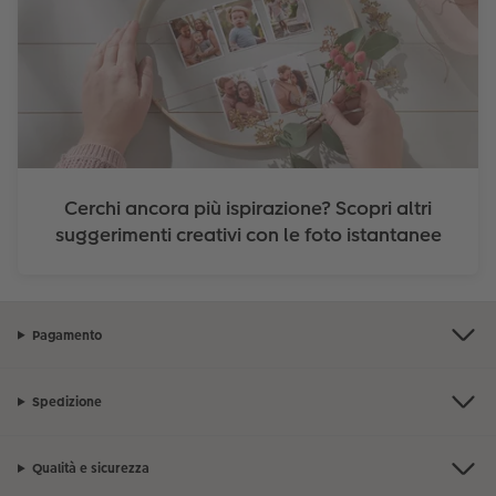
Cerchi ancora più ispirazione? Scopri altri
suggerimenti creativi con le foto istantanee
Pagamento
Spedizione
Qualità e sicurezza