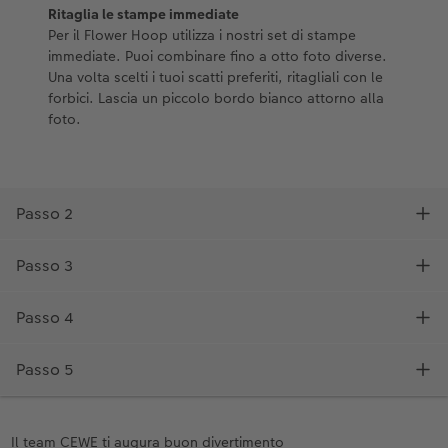
Il team CEWE ti augura buon divertimento