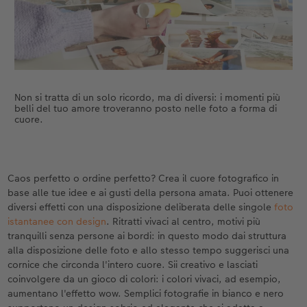
Non si tratta di un solo ricordo, ma di diversi: i momenti più
belli del tuo amore troveranno posto nelle foto a forma di
cuore.
Caos perfetto o ordine perfetto? Crea il cuore fotografico in
base alle tue idee e ai gusti della persona amata. Puoi ottenere
diversi effetti con una disposizione deliberata delle singole
foto
istantanee con design
. Ritratti vivaci al centro, motivi più
tranquilli senza persone ai bordi: in questo modo dai struttura
alla disposizione delle foto e allo stesso tempo suggerisci una
cornice che circonda l'intero cuore. Sii creativo e lasciati
coinvolgere da un gioco di colori: i colori vivaci, ad esempio,
aumentano l'effetto wow. Semplici fotografie in bianco e nero