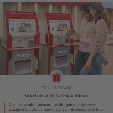
FOTO ISTANTANEE
Creativi con le foto istantanee
Con una cornice, un testo, un disegno o anche come
collage e quadro da parete in più parti: stampate le foto