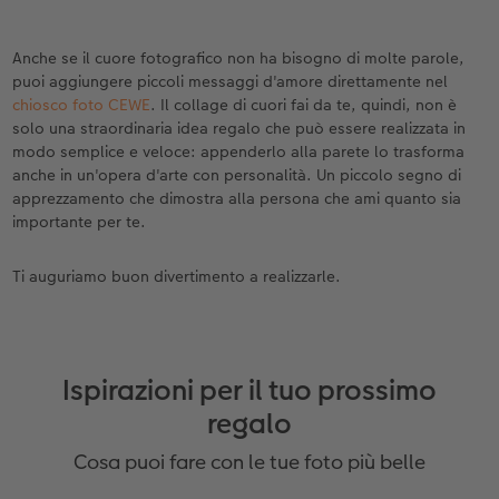
Anche se il cuore fotografico non ha bisogno di molte parole,
puoi aggiungere piccoli messaggi d'amore direttamente nel
chiosco foto CEWE
. Il collage di cuori fai da te, quindi, non è
solo una straordinaria idea regalo che può essere realizzata in
modo semplice e veloce: appenderlo alla parete lo trasforma
anche in un'opera d'arte con personalità. Un piccolo segno di
apprezzamento che dimostra alla persona che ami quanto sia
importante per te.
Ti auguriamo buon divertimento a realizzarle.
Ispirazioni per il tuo prossimo
regalo
Cosa puoi fare con le tue foto più belle