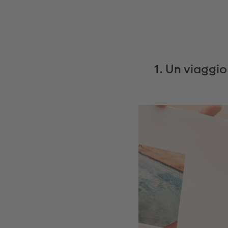
1. Un viaggi