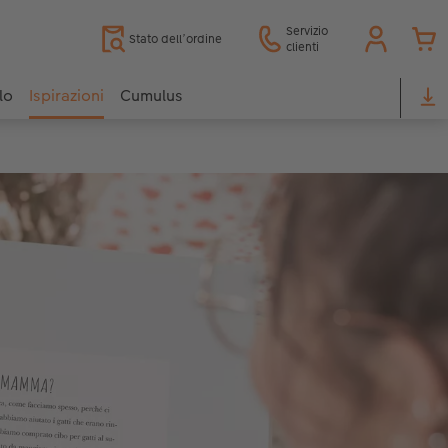
Servizio
Stato dell’ordine
clienti
lo
Ispirazioni
Cumulus