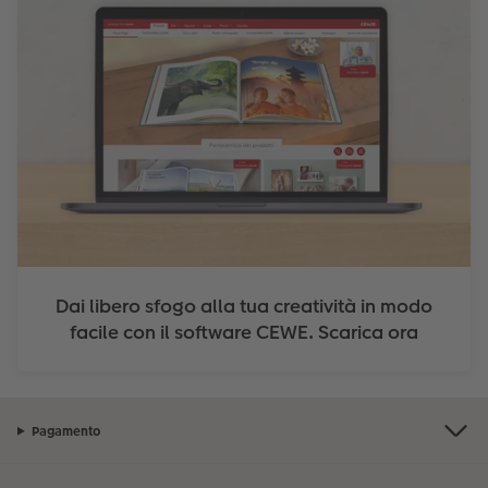
Dai libero sfogo alla tua creatività in modo
facile con il software CEWE. Scarica ora
Pagamento