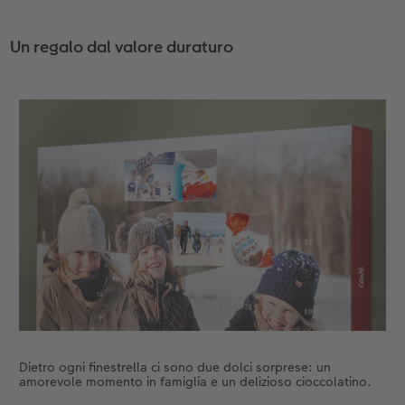
Un regalo dal valore duraturo
Dietro ogni finestrella ci sono due dolci sorprese: un
amorevole momento in famiglia e un delizioso cioccolatino.