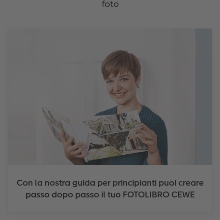
foto
Con la nostra guida per principianti puoi creare
passo dopo passo il tuo FOTOLIBRO CEWE