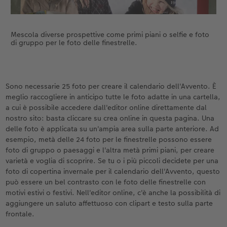
Mescola diverse prospettive come primi piani o selfie e foto
di gruppo per le foto delle finestrelle.
Sono necessarie 25 foto per creare il calendario dell'Avvento. È
meglio raccogliere in anticipo tutte le foto adatte in una cartella,
a cui è possibile accedere dall'editor online direttamente dal
nostro sito: basta cliccare su crea online in questa pagina. Una
delle foto è applicata su un'ampia area sulla parte anteriore. Ad
esempio, metà delle 24 foto per le finestrelle possono essere
foto di gruppo o paesaggi e l'altra metà primi piani, per creare
varietà e voglia di scoprire. Se tu o i più piccoli decidete per una
foto di copertina invernale per il calendario dell'Avvento, questo
può essere un bel contrasto con le foto delle finestrelle con
motivi estivi o festivi. Nell'editor online, c'è anche la possibilità di
aggiungere un saluto affettuoso con clipart e testo sulla parte
frontale.