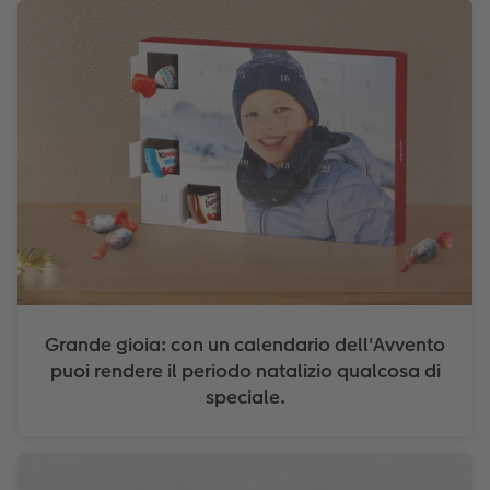
Grande gioia: con un calendario dell'Avvento
puoi rendere il periodo natalizio qualcosa di
speciale.