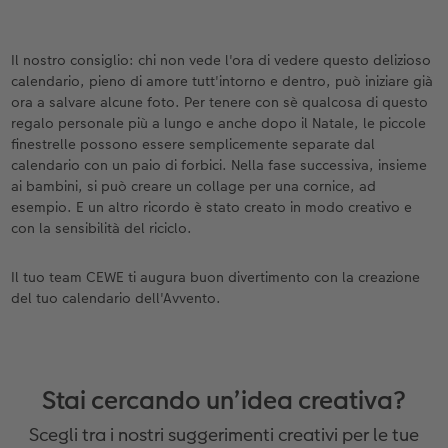
Il nostro consiglio: chi non vede l'ora di vedere questo delizioso
calendario, pieno di amore tutt'intorno e dentro, può iniziare già
ora a salvare alcune foto. Per tenere con sè qualcosa di questo
regalo personale più a lungo e anche dopo il Natale, le piccole
finestrelle possono essere semplicemente separate dal
calendario con un paio di forbici. Nella fase successiva, insieme
ai bambini, si può creare un collage per una cornice, ad
esempio. E un altro ricordo è stato creato in modo creativo e
con la sensibilità del riciclo.
Il tuo team CEWE ti augura buon divertimento con la creazione
del tuo calendario dell'Avvento.
Stai cercando un’idea creativa?
Scegli tra i nostri suggerimenti creativi per le tue