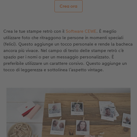
Crea ora
Crea le tue stampe retrò con il
Software CEWE
. È meglio
utilizzare foto che ritraggono le persone in momenti speciali
(felici). Questo aggiunge un tocco personale e rende la bacheca
ancora più vivace. Nel campo di testo delle stampe retrò c’è
spazio per i nomi o per un messaggio personalizzato. È
preferibile utilizzare un carattere corsivo. Questo aggiunge un
tocco di leggerezza e sottolinea l’aspetto vintage.