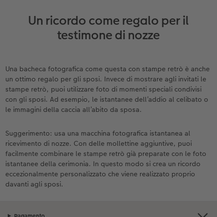
Un ricordo come regalo per il
testimone di nozze
Una bacheca fotografica come questa con stampe retrò è anche
un ottimo regalo per gli sposi. Invece di mostrare agli invitati le
stampe retrò, puoi utilizzare foto di momenti speciali condivisi
con gli sposi. Ad esempio, le istantanee dell’addio al celibato o
le immagini della caccia all’abito da sposa.
Suggerimento: usa una macchina fotografica istantanea al
ricevimento di nozze. Con delle mollettine aggiuntive, puoi
facilmente combinare le stampe retrò già preparate con le foto
istantanee della cerimonia. In questo modo si crea un ricordo
eccezionalmente personalizzato che viene realizzato proprio
davanti agli sposi.
Pagamento