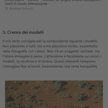
livelli in modo interessante.
© Andrina Imholz
3. Creare dei modelli
Il mio terzo consiglio per la composizione riguarda i modelli.
Non piacciono a tutti, ma a me piacciono molto, soprattutto
nella fotografia con i droni. Non c'è un soggetto centrale, ma
l'intera immagine è piena. L'attenzione è focalizzata sui colori, i
modelli, le strutture e le ombre. Questi elementi riempiono
l'immagine fino ai bordi, trasmettendo una certa tranquillità.