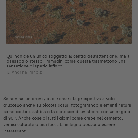
Qui non c'è un unico soggetto al centro dell'attenzione, ma il
paesaggio stesso. Immagini come questa trasmettono una
sensazione di spazio infinito.
© Andrina Imholz
Se non hai un drone, puoi ricreare la prospettiva a volo
d'uccello anche su piccola scala, fotografando elementi naturali
come ciottoli, sabbia o la corteccia di un albero con un angolo
di 90°. Anche cose di tutti i giorni come crepe nel cemento,
vernici colorate o una facciata in legno possono essere
interessanti.