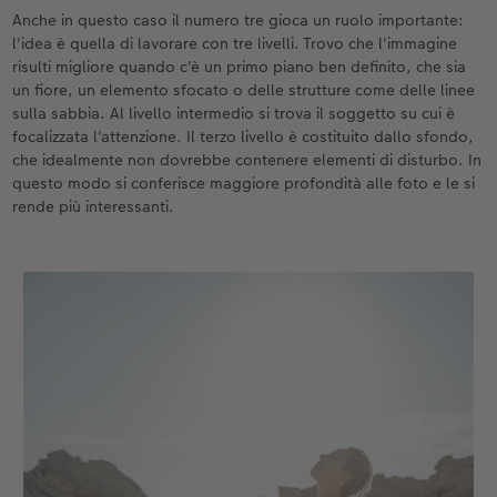
Anche in questo caso il numero tre gioca un ruolo importante:
l'idea è quella di lavorare con tre livelli. Trovo che l'immagine
risulti migliore quando c'è un primo piano ben definito, che sia
un fiore, un elemento sfocato o delle strutture come delle linee
sulla sabbia. Al livello intermedio si trova il soggetto su cui è
focalizzata l'attenzione. Il terzo livello è costituito dallo sfondo,
che idealmente non dovrebbe contenere elementi di disturbo. In
questo modo si conferisce maggiore profondità alle foto e le si
rende più interessanti.