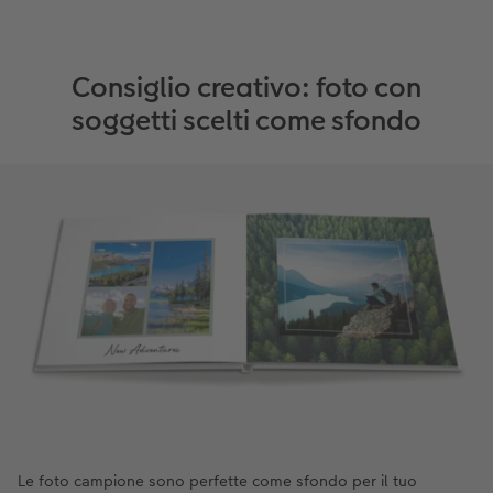
Consiglio creativo: foto con
soggetti scelti come sfondo
Le foto campione sono perfette come sfondo per il tuo