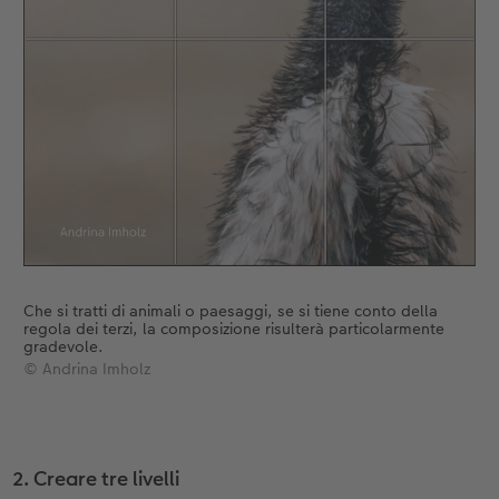
Che si tratti di animali o paesaggi, se si tiene conto della
regola dei terzi, la composizione risulterà particolarmente
gradevole.
© Andrina Imholz
2. Creare tre livelli