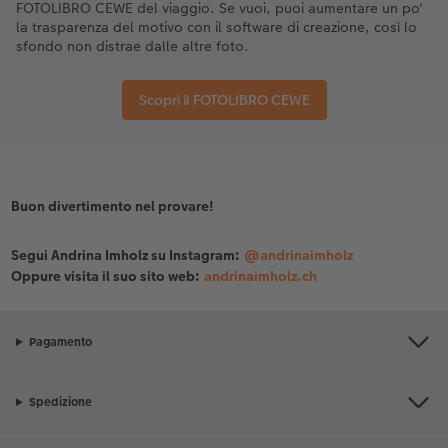
FOTOLIBRO CEWE del viaggio. Se vuoi, puoi aumentare un po'
la trasparenza del motivo con il software di creazione, così lo
sfondo non distrae dalle altre foto.
Scopri il FOTOLIBRO CEWE
Buon divertimento nel provare!
Segui Andrina Imholz su Instagram:
@andrinaimholz
Oppure visita il suo sito web:
andrinaimholz.ch
Pagamento
Spedizione