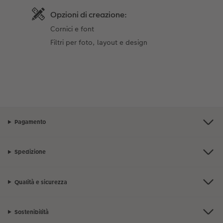
Opzioni di creazione:
Cornici e font
Filtri per foto, layout e design
Pagamento
Spedizione
Qualità e sicurezza
Sostenibilità