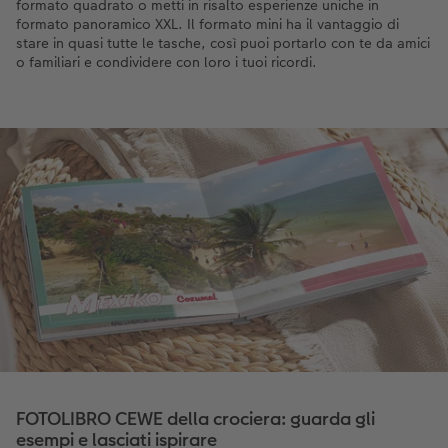
formato quadrato o metti in risalto esperienze uniche in
formato panoramico XXL. Il formato mini ha il vantaggio di
stare in quasi tutte le tasche, così puoi portarlo con te da amici
o familiari e condividere con loro i tuoi ricordi.
FOTOLIBRO CEWE della crociera: guarda gli
esempi e lasciati ispirare