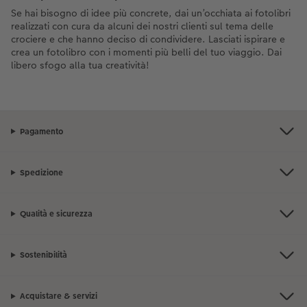
Se hai bisogno di idee più concrete, dai un’occhiata ai fotolibri
realizzati con cura da alcuni dei nostri clienti sul tema delle
crociere e che hanno deciso di condividere. Lasciati ispirare e
crea un fotolibro con i momenti più belli del tuo viaggio. Dai
libero sfogo alla tua creatività!
Pagamento
Spedizione
Qualità e sicurezza
Sostenibilità
Acquistare & servizi