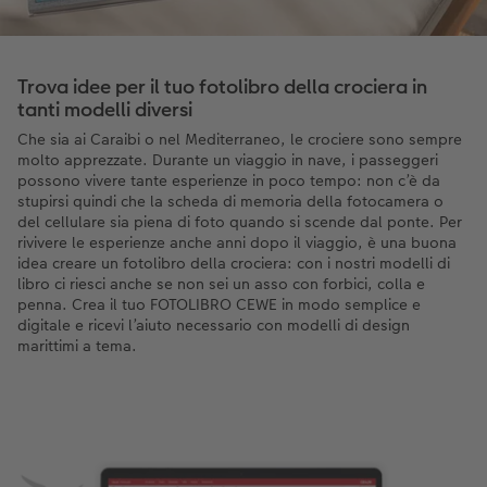
Trova idee per il tuo fotolibro della crociera in
tanti modelli diversi
Che sia ai Caraibi o nel Mediterraneo, le crociere sono sempre
molto apprezzate. Durante un viaggio in nave, i passeggeri
possono vivere tante esperienze in poco tempo: non c’è da
stupirsi quindi che la scheda di memoria della fotocamera o
del cellulare sia piena di foto quando si scende dal ponte. Per
rivivere le esperienze anche anni dopo il viaggio, è una buona
idea creare un fotolibro della crociera: con i nostri modelli di
libro ci riesci anche se non sei un asso con forbici, colla e
penna. Crea il tuo FOTOLIBRO CEWE in modo semplice e
digitale e ricevi l’aiuto necessario con modelli di design
marittimi a tema.