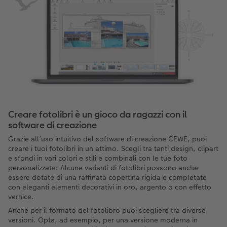
Creare fotolibri è un gioco da ragazzi con il
software di creazione
Grazie all’uso intuitivo del software di creazione CEWE, puoi
creare i tuoi fotolibri in un attimo. Scegli tra tanti design, clipart
e sfondi in vari colori e stili e combinali con le tue foto
personalizzate. Alcune varianti di fotolibri possono anche
essere dotate di una raffinata copertina rigida e completate
con eleganti elementi decorativi in oro, argento o con effetto
vernice.
Anche per il formato del fotolibro puoi scegliere tra diverse
versioni. Opta, ad esempio, per una versione moderna in