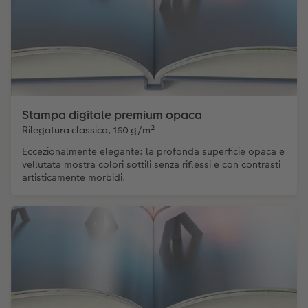
Stampa digitale premium opaca
Rilegatura classica, 160 g/m²
Eccezionalmente elegante: la profonda superficie opaca e
vellutata mostra colori sottili senza riflessi e con contrasti
artisticamente morbidi.