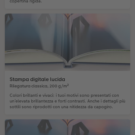
copertina rigida.
Stampa digitale lucida
Rilegatura classica, 200 g/m²
Colori brillanti e vivaci: i tuoi motivi sono presentati con
un’elevata brillantezza e forti contrasti. Anche i dettagli più
sottili sono riprodotti con una nitidezza da capogiro.