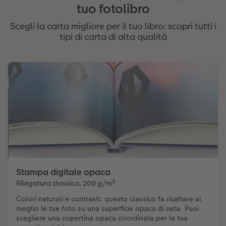
tuo fotolibro
Scegli la carta migliore per il tuo libro: scopri tutti i
tipi di carta di alta qualità
Stampa digitale opaca
Rilegatura classica, 200 g/m²
Colori naturali e contrasti: questo classico fa risaltare al
meglio le tue foto su una superficie opaca di seta. Puoi
scegliere una copertina opaca coordinata per la tua