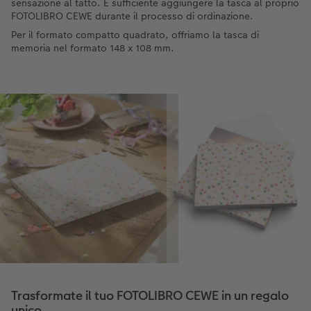
sensazione al tatto. È sufficiente aggiungere la tasca al proprio
FOTOLIBRO CEWE durante il processo di ordinazione.
Per il formato compatto quadrato, offriamo la tasca di
memoria nel formato 148 x 108 mm.
Trasformate il tuo FOTOLIBRO CEWE in un regalo
unico