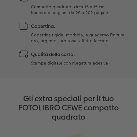
Compatto quadrato: circa 15 x 15 cm
Numero di pagine: da 26 a 202 pagine
Copertina:
Copertina rigida, morbida, a quaderno Finitura:
oro, argento, oro rosa, effetto laccato
Qualità della carta:
Stampa digitale con rilegatura adesiva
Gli extra speciali per il tuo
FOTOLIBRO CEWE compatto
quadrato