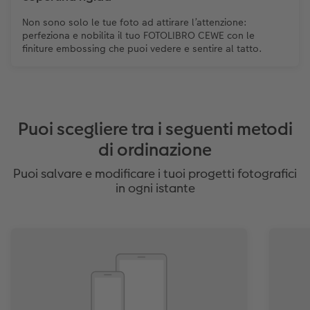
Non sono solo le tue foto ad attirare l’attenzione:
perfeziona e nobilita il tuo FOTOLIBRO CEWE con le
finiture embossing che puoi vedere e sentire al tatto.
Puoi scegliere tra i seguenti metodi
di ordinazione
Puoi salvare e modificare i tuoi progetti fotografici
in ogni istante