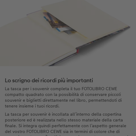
Lo scrigno dei ricordi più importanti
La tasca per i souvenir completa il tuo FOTOLIBRO CEWE
compatto quadrato con la possibilità di conservare piccoli
souvenir e biglietti direttamente nel libro, permettendoti di
tenere insieme i tuoi ricordi.
La tasca per souvenir è incollata all’interno della copertina
posteriore ed è realizzata nello stesso materiale della carta
finale. Si integra quindi perfettamente con l’aspetto generale
del vostro FOTOLIBRO CEWE sia in termini di colore che di