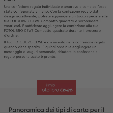
Una confezione regalo individuale e amorevole come se fosse
stata confezionata a mano. Con la confezione regalo dal
design accattivante, potrete aggiungere un tocco speciale alla
tua FOTOLIBRO CEWE Compatto quadrato e sorprendere i
vostri cari. È sufficiente aggiungere la confezione alla tua
FOTOLIBRO CEWE Compatto quadrato durante il processo
d'ordine.
Il tuo FOTOLIBRO CEWE è già inserito nella confezione regalo
quando viene spedito. È quindi possibile aggiungere un
messaggio di auguri personale, chiudere la confezione e il
regalo personalizzato è pronto.
Panoramica dei tipi di carta per il