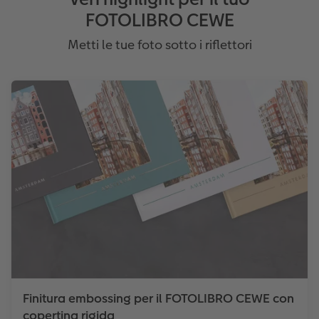
FOTOLIBRO CEWE
Metti le tue foto sotto i riflettori
Finitura embossing per il FOTOLIBRO CEWE con
copertina rigida