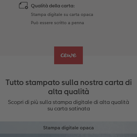
Qualità della carta:
Stampa digitale su carta opaca
Può essere scritto a penna
Tutto stampato sulla nostra carta di
alta qualità
Scopri di più sulla stampa digitale di alta qualità
su carta satinata