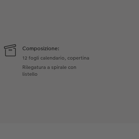
Composizione:
12 fogli calendario, copertina
Rilegatura a spirale con
listello