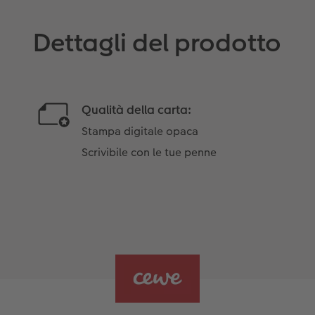
Dettagli del prodotto
Qualità della carta:
Stampa digitale opaca
Scrivibile con le tue penne