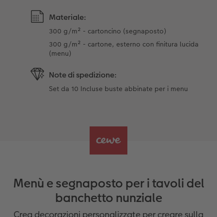
Materiale:
300 g/m² - cartoncino (segnaposto)
300 g/m² - cartone, esterno con finitura lucida
(menu)
Note di spedizione:
Set da 10 Incluse buste abbinate per i menu
Menù e segnaposto per i tavoli del
banchetto nunziale
Crea decorazioni personalizzate per creare sulla