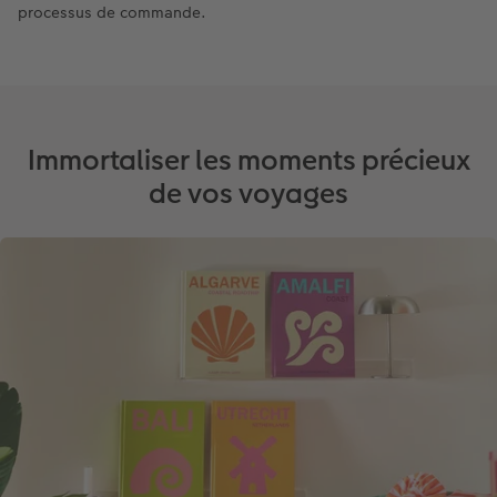
processus de commande.
Immortaliser les moments précieux
de vos voyages