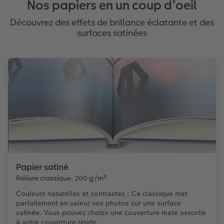
Nos papiers en un coup d’oeil
Découvrez des effets de brillance éclatante et des
surfaces satinées
Papier satiné
Reliure classique, 200 g/m²
Couleurs naturelles et contrastes : Ce classique met
parfaitement en valeur vos photos sur une surface
satinée. Vous pouvez choisir une couverture mate assortie
à votre couverture rigide.