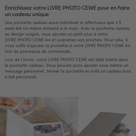
Enrichissez votre LIVRE PHOTO CEWE pour en faire
un cadeau unique
Une pochette cadeau aussi individuel et affectueux que s’il
avait été lui-même emballé à la main. Avec la pochette cadeau
au design soigné, vous ajoutez un petit plus à votre
LIVRE PHOTO CEWE A4 et surprenez vos proches. Pour cela, il
vous suffit d’ajouter la pochette à votre LIVRE PHOTO CEWE A4
lors du processus de commande.
Lors de l’envoi, votre LIVRE PHOTO CEWE est déjà inséré dans
la pochette cadeau. Vous pouvez alors ajouter vous-même un
message personnel, fermer la pochette et voilà un cadeau tout
à fait personnel.