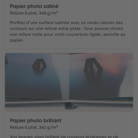
Papier photo satiné
Reliure à plat, 368 g/m²
Profitez d’une surface satinée avec un rendu naturel des
couleurs sur une reliure extra-plate. Vous pouvez choisir
une reliure mate pour votre couverture rigide, assortie au
papier.
Papier photo brillant
Reliure à plat, 382 g/m²
Vos images vives brillent de couleurs éclatantes et de