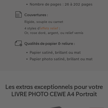
Nombre de pages : 26 à 202 pages
Couvertures :
Rigide, souple ou carnet
4 styles d’
effets relief
:
Or, rose doré, argent, ou relief vernis
Qualités de papier & reliure :
Papier satiné, brillant ou mat
Papier photo satiné, brillant ou mat
Les extras exceptionnels pour votre
LIVRE PHOTO CEWE A4 Portrait