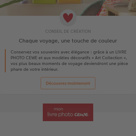
CONSEIL DE CRÉATION
Chaque voyage, une touche de couleur
Conservez vos souvenirs avec élégance : grâce à un LIVRE
PHOTO CEWE et aux modèles décoratifs « Art Collection »,
vos plus beaux moments de voyage deviendront une pièce
phare de votre intérieur.
Découvrez maintenant