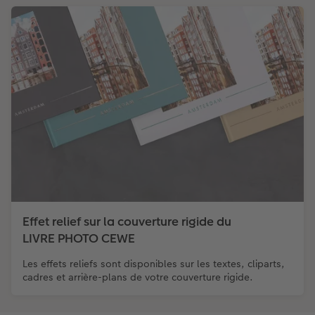
Effet relief sur la couverture rigide du
LIVRE PHOTO CEWE
Les effets reliefs sont disponibles sur les textes, cliparts,
cadres et arrière-plans de votre couverture rigide.