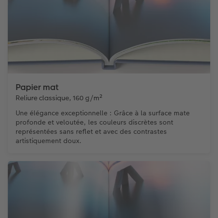
Papier mat
Reliure classique, 160 g/m²
Une élégance exceptionnelle : Grâce à la surface mate
profonde et veloutée, les couleurs discrètes sont
représentées sans reflet et avec des contrastes
artistiquement doux.