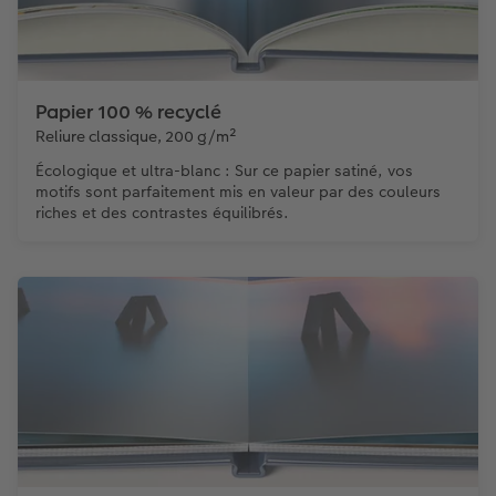
Papier 100 % recyclé
Reliure classique, 200 g/m²
Écologique et ultra-blanc : Sur ce papier satiné, vos
motifs sont parfaitement mis en valeur par des couleurs
riches et des contrastes équilibrés.