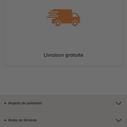
Livraison gratuite
Moyens de paiement
Mode de livraison