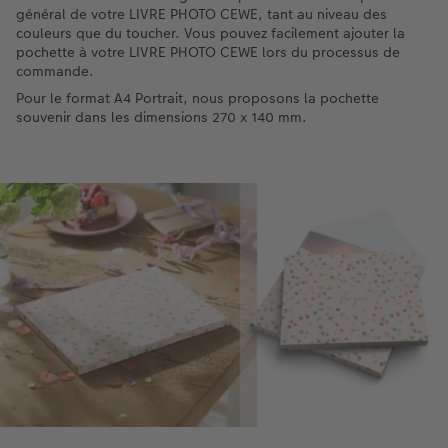
général de votre LIVRE PHOTO CEWE, tant au niveau des
couleurs que du toucher. Vous pouvez facilement ajouter la
pochette à votre LIVRE PHOTO CEWE lors du processus de
commande.
Pour le format A4 Portrait, nous proposons la pochette
souvenir dans les dimensions 270 x 140 mm.