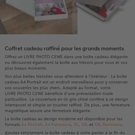
Coffret cadeau raffiné pour les grands moments
Offrez un LIVRE PHOTO CEWE dans une boîte cadeau élégante
ou découvrez également la boîte aux trésors pour vous et vos
plus beaux moments.
Vos plus belles histoires vous attendent à l’intérieur : La boîte
cadeau A4 Portrait est un endroit merveilleux pour y conserver
vos souvenirs les plus chers. Adapté au format, votre
LIVRE PHOTO CEWE bénéficie d’une présentation toute
particulière. La couverture en lin gris chiné confère à ce design
intemporel et simple un toucher raffiné. De plus, une fermeture
magnétique assure une fermeture élégante.
La boîte cadeau au design moderne est disponible pour les
formats
A4 Portrait
,
A4 Panorama
,
XL
,
XXL
et
XXL Panorama
.
Ajoutez simplement la boîte cadeau à votre panier à la fin du