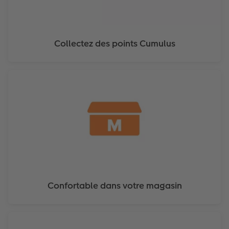
Collectez des points Cumulus
Confortable dans votre magasin