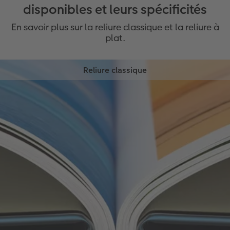
disponibles et leurs spécificités
En savoir plus sur la reliure classique et la reliure à
plat.
Reliure classique
Avec la reliure classique, les pages intérieures et
les deux pages de garde sont reliées avec de la