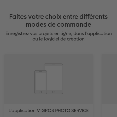
Faites votre choix entre différents
modes de commande
Enregistrez vos projets en ligne, dans l’application
ou le logiciel de création
L’application MIGROS PHOTO SERVICE