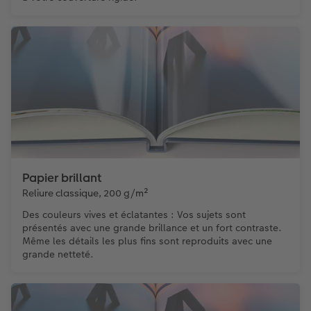
Papier brillant
Reliure classique, 200 g/m²
Des couleurs vives et éclatantes : Vos sujets sont
présentés avec une grande brillance et un fort contraste.
Même les détails les plus fins sont reproduits avec une
grande netteté.