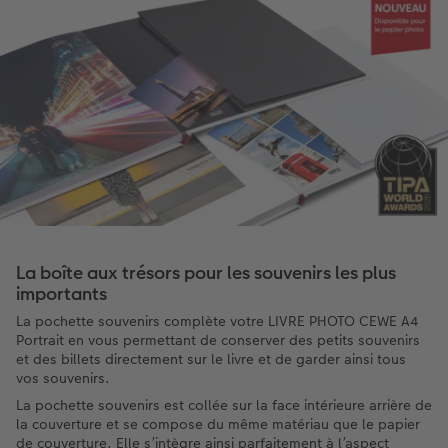
La boîte aux trésors pour les souvenirs les plus
importants
La pochette souvenirs complète votre LIVRE PHOTO CEWE A4
Portrait en vous permettant de conserver des petits souvenirs
et des billets directement sur le livre et de garder ainsi tous
vos souvenirs.
La pochette souvenirs est collée sur la face intérieure arrière de
la couverture et se compose du même matériau que le papier
de couverture. Elle s’intègre ainsi parfaitement à l’aspect