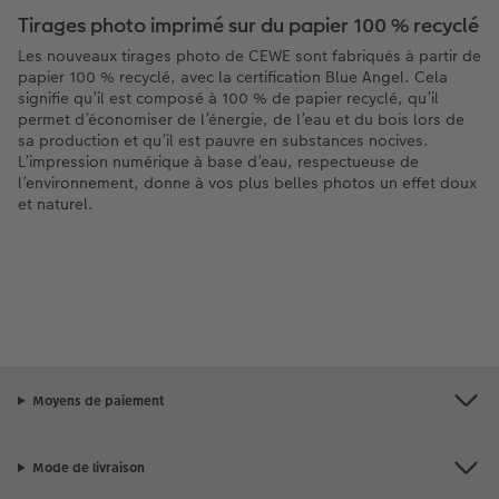
Tirages photo imprimé sur du papier 100 % recyclé
Les nouveaux tirages photo de CEWE sont fabriqués à partir de
papier 100 % recyclé, avec la certification Blue Angel. Cela
signifie qu’il est composé à 100 % de papier recyclé, qu’il
permet d’économiser de l’énergie, de l’eau et du bois lors de
sa production et qu’il est pauvre en substances nocives.
L’impression numérique à base d’eau, respectueuse de
l’environnement, donne à vos plus belles photos un effet doux
et naturel.
Moyens de paiement
Mode de livraison