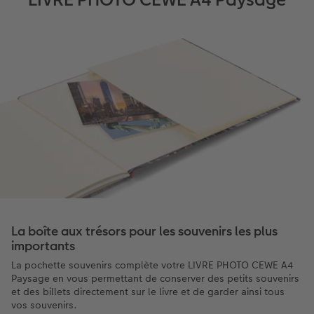
La boîte aux trésors pour les souvenirs les plus
importants
La pochette souvenirs complète votre LIVRE PHOTO CEWE A4
Paysage en vous permettant de conserver des petits souvenirs
et des billets directement sur le livre et de garder ainsi tous
vos souvenirs.