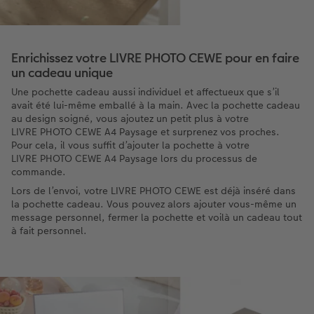
Enrichissez votre LIVRE PHOTO CEWE pour en faire
un cadeau unique
Une pochette cadeau aussi individuel et affectueux que s’il
avait été lui-même emballé à la main. Avec la pochette cadeau
au design soigné, vous ajoutez un petit plus à votre
LIVRE PHOTO CEWE A4 Paysage et surprenez vos proches.
Pour cela, il vous suffit d’ajouter la pochette à votre
LIVRE PHOTO CEWE A4 Paysage lors du processus de
commande.
Lors de l’envoi, votre LIVRE PHOTO CEWE est déjà inséré dans
la pochette cadeau. Vous pouvez alors ajouter vous-même un
message personnel, fermer la pochette et voilà un cadeau tout
à fait personnel.