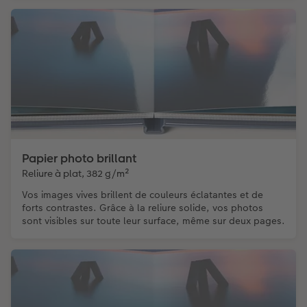
Papier photo brillant
Reliure à plat, 382 g/m²
Vos images vives brillent de couleurs éclatantes et de
forts contrastes. Grâce à la reliure solide, vos photos
sont visibles sur toute leur surface, même sur deux pages.