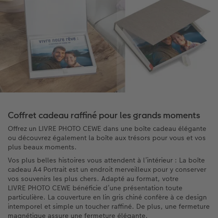
Coffret cadeau raffiné pour les grands moments
Offrez un LIVRE PHOTO CEWE dans une boîte cadeau élégante
ou découvrez également la boîte aux trésors pour vous et vos
plus beaux moments.
Vos plus belles histoires vous attendent à l’intérieur : La boîte
cadeau A4 Portrait est un endroit merveilleux pour y conserver
vos souvenirs les plus chers. Adapté au format, votre
LIVRE PHOTO CEWE bénéficie d’une présentation toute
particulière. La couverture en lin gris chiné confère à ce design
intemporel et simple un toucher raffiné. De plus, une fermeture
magnétique assure une fermeture élégante.