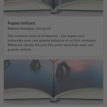
Papier brillant
Reliure classique, 200 g/m²
Des couleurs vives et éclatantes : Vos sujets sont
présentés avec une grande brillance et un fort contraste.
Même les détails les plus fins sont reproduits avec une
grande netteté.