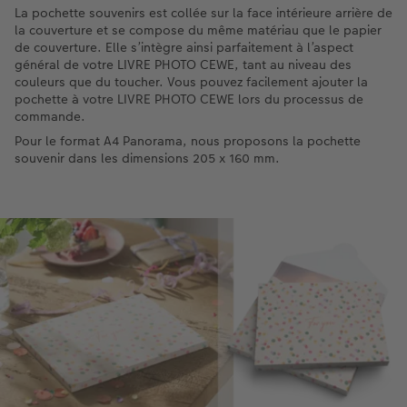
La pochette souvenirs est collée sur la face intérieure arrière de
la couverture et se compose du même matériau que le papier
de couverture. Elle s’intègre ainsi parfaitement à l’aspect
général de votre LIVRE PHOTO CEWE, tant au niveau des
couleurs que du toucher. Vous pouvez facilement ajouter la
pochette à votre LIVRE PHOTO CEWE lors du processus de
commande.
Pour le format A4 Panorama, nous proposons la pochette
souvenir dans les dimensions 205 x 160 mm.