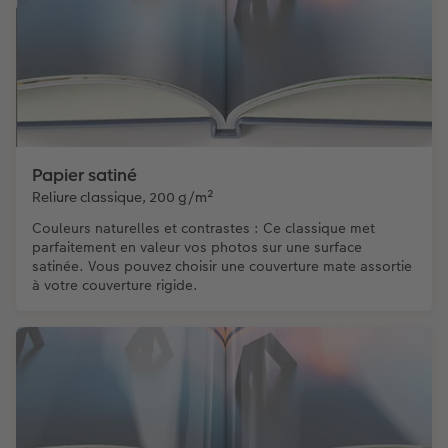
Papier satiné
Reliure classique, 200 g/m²
Couleurs naturelles et contrastes : Ce classique met
parfaitement en valeur vos photos sur une surface
satinée. Vous pouvez choisir une couverture mate assortie
à votre couverture rigide.