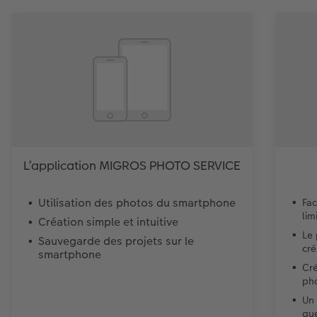
L’application MIGROS PHOTO SERVICE
Utilisation des photos du smartphone
Fac
lim
Création simple et intuitive
Le
Sauvegarde des projets sur le
cré
smartphone
Cré
ph
Un 
que