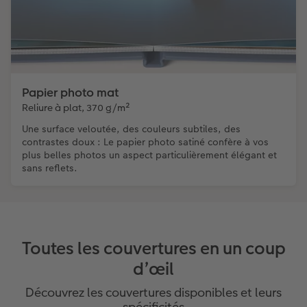
Papier photo mat
Reliure à plat, 370 g/m²
Une surface veloutée, des couleurs subtiles, des
contrastes doux : Le papier photo satiné confère à vos
plus belles photos un aspect particulièrement élégant et
sans reflets.
Toutes les couvertures en un coup
d’œil
Découvrez les couvertures disponibles et leurs
spécificités