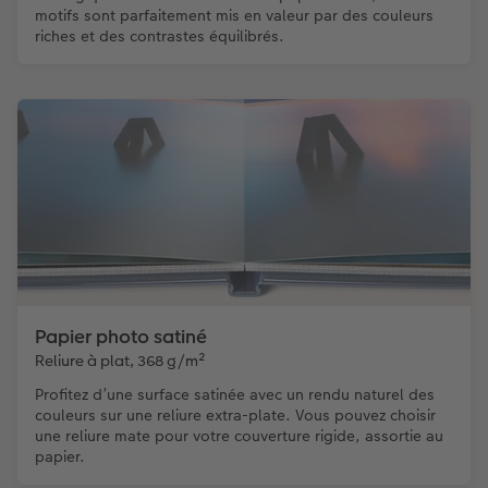
motifs sont parfaitement mis en valeur par des couleurs
riches et des contrastes équilibrés.
Papier photo satiné
Reliure à plat, 368 g/m²
Profitez d’une surface satinée avec un rendu naturel des
couleurs sur une reliure extra-plate. Vous pouvez choisir
une reliure mate pour votre couverture rigide, assortie au
papier.