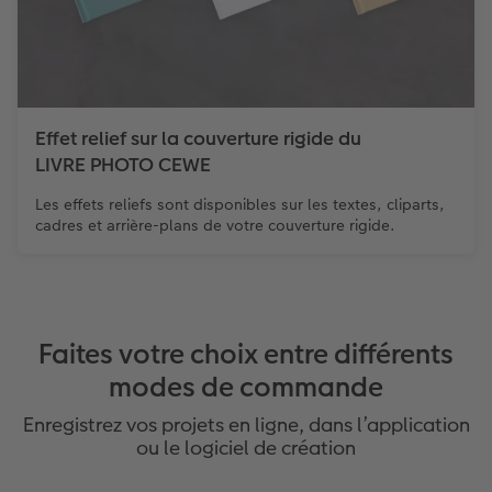
Effet relief sur la couverture rigide du
LIVRE PHOTO CEWE
Les effets reliefs sont disponibles sur les textes, cliparts,
cadres et arrière-plans de votre couverture rigide.
Faites votre choix entre différents
modes de commande
Enregistrez vos projets en ligne, dans l’application
ou le logiciel de création