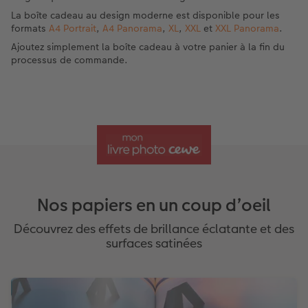
La boîte cadeau au design moderne est disponible pour les
formats
A4 Portrait
,
A4 Panorama
,
XL
,
XXL
et
XXL Panorama
.
Ajoutez simplement la boîte cadeau à votre panier à la fin du
processus de commande.
Nos papiers en un coup d’oeil
Découvrez des effets de brillance éclatante et des
surfaces satinées