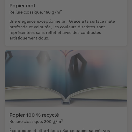
Papier mat
Reliure classique, 160 g/m²
Une élégance exceptionnelle : Grâce à la surface mate
profonde et veloutée, les couleurs discrètes sont
représentées sans reflet et avec des contrastes
artistiquement doux.
Papier 100 % recyclé
Reliure classique, 200 g/m²
Écologique et ultra-blanc : Sur ce papier satiné, vos