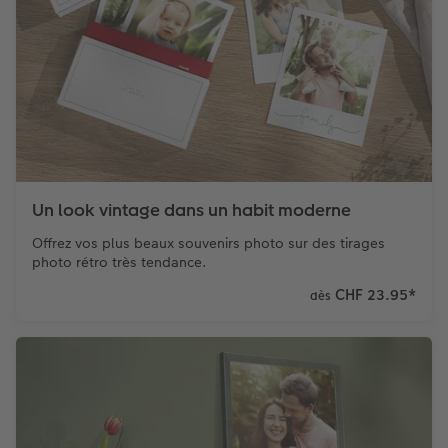
Un look vintage dans un habit moderne
Offrez vos plus beaux souvenirs photo sur des tirages
photo rétro très tendance.
CHF 23.95
*
dès