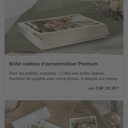
Boîte cadeau à personnaliser Premium
Pour les petites surprises : Créez une boîte cadeau
Premium de qualité avec votre photo, à remplir soi-même.
CHF 29.95
*
dès