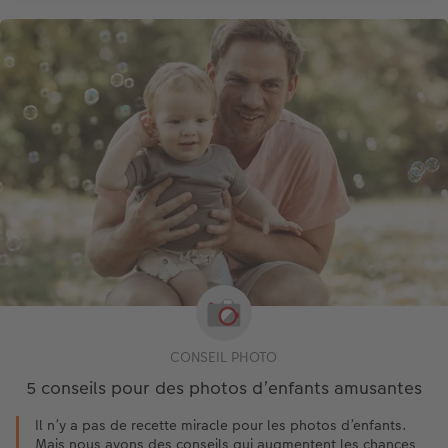
CONSEIL PHOTO
5 conseils pour des photos d’enfants amusantes
Il n’y a pas de recette miracle pour les photos d’enfants.
Mais nous avons des conseils qui augmentent les chances