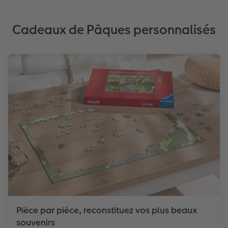
Cadeaux de Pâques personnalisés
Pièce par pièce, reconstituez vos plus beaux
souvenirs