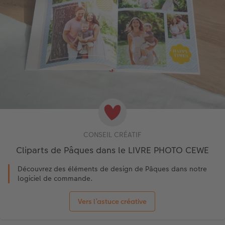
CONSEIL CRÉATIF
Cliparts de Pâques dans le LIVRE PHOTO CEWE
Découvrez des éléments de design de Pâques dans notre
logiciel de commande.
Vers l’astuce créative