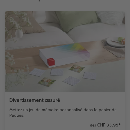
Divertissement assuré
Mettez un jeu de mémoire pesonnalisé dans le panier de
Pâques.
CHF 33.95
*
dès