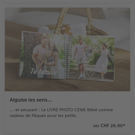
Aiguise les sens...
... et amusant : Le LIVRE PHOTO CEWE Bébé comme
cadeau de Pâques pour les petits.
CHF 26.90
*
dès