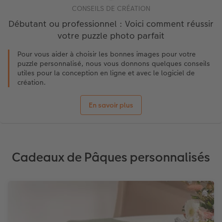
CONSEILS DE CRÉATION
Débutant ou professionnel : Voici comment réussir
votre puzzle photo parfait
Pour vous aider à choisir les bonnes images pour votre
puzzle personnalisé, nous vous donnons quelques conseils
utiles pour la conception en ligne et avec le logiciel de
création.
En savoir plus
Cadeaux de Pâques personnalisés