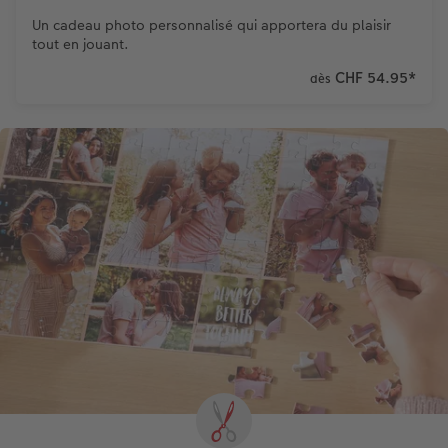
Un cadeau photo personnalisé qui apportera du plaisir
tout en jouant.
CHF 54.95
*
dès