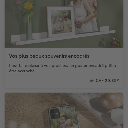
Vos plus beaux souvenirs encadrés
Pour faire plaisir à vos proches: un poster encadré prêt à
être accroché.
CHF 29.35
*
dès