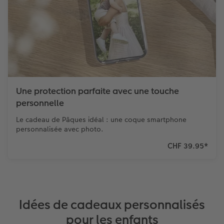
Une protection parfaite avec une touche
personnelle
Le cadeau de Pâques idéal : une coque smartphone
personnalisée avec photo.
CHF 39.95
*
Idées de cadeaux personnalisés
pour les enfants