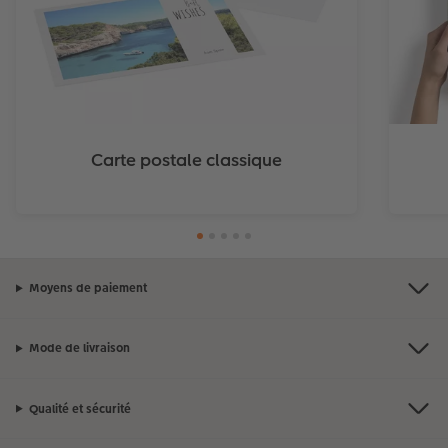
Carte postale classique
Moyens de paiement
Mode de livraison
Qualité et sécurité