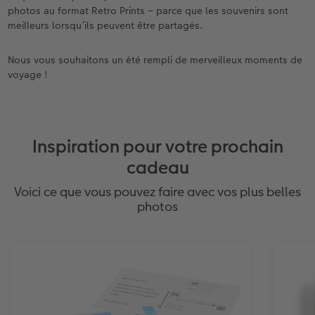
photos au format Retro Prints – parce que les souvenirs sont
meilleurs lorsqu’ils peuvent être partagés.
Nous vous souhaitons un été rempli de merveilleux moments de
voyage !
Inspiration pour votre prochain
cadeau
Voici ce que vous pouvez faire avec vos plus belles
photos