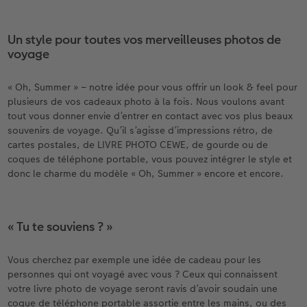
Un style pour toutes vos merveilleuses photos de
voyage
« Oh, Summer » – notre idée pour vous offrir un look & feel pour
plusieurs de vos cadeaux photo à la fois. Nous voulons avant
tout vous donner envie d’entrer en contact avec vos plus beaux
souvenirs de voyage. Qu’il s’agisse d’impressions rétro, de
cartes postales, de LIVRE PHOTO CEWE, de gourde ou de
coques de téléphone portable, vous pouvez intégrer le style et
donc le charme du modèle « Oh, Summer » encore et encore.
« Tu te souviens ? »
Vous cherchez par exemple une idée de cadeau pour les
personnes qui ont voyagé avec vous ? Ceux qui connaissent
votre livre photo de voyage seront ravis d’avoir soudain une
coque de téléphone portable assortie entre les mains, ou des