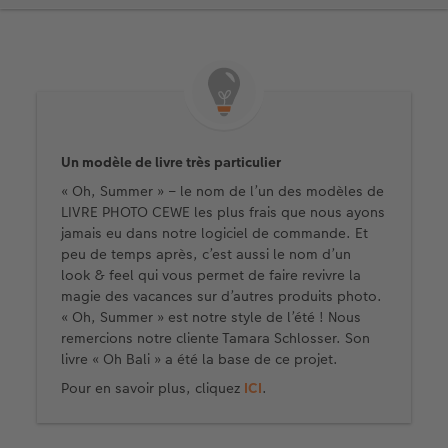
Un modèle de livre très particulier
« Oh, Summer » – le nom de l’un des modèles de
LIVRE PHOTO CEWE les plus frais que nous ayons
jamais eu dans notre logiciel de commande. Et
peu de temps après, c’est aussi le nom d’un
look & feel qui vous permet de faire revivre la
magie des vacances sur d’autres produits photo.
« Oh, Summer » est notre style de l’été ! Nous
remercions notre cliente Tamara Schlosser. Son
livre « Oh Bali » a été la base de ce projet.
Pour en savoir plus, cliquez
ICI
.