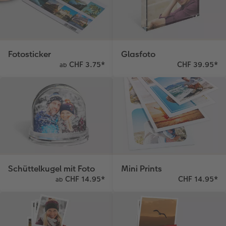
Fotosticker
Glasfoto
CHF 3.75
*
CHF 39.95
*
ab
Schüttelkugel mit Foto
Mini Prints
CHF 14.95
*
CHF 14.95
*
ab