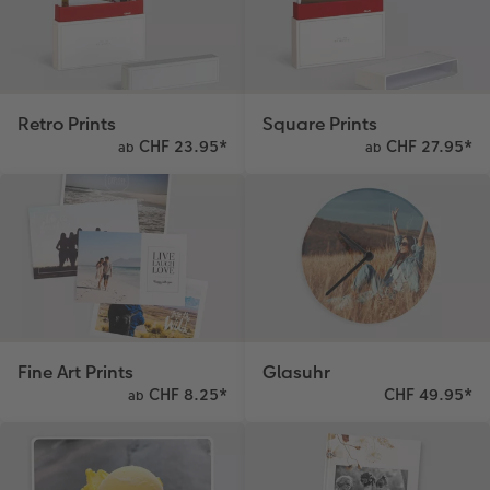
Retro Prints
Square Prints
CHF 23.95
*
CHF 27.95
*
ab
ab
Fine Art Prints
Glasuhr
CHF 8.25
*
CHF 49.95
*
ab