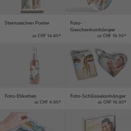
Sternzeichen Poster
Foto-
Geschenkanhänger
CHF 14.85
*
CHF 16.50
*
ab
ab
Foto-Etiketten
Foto-Schlüsselanhänger
CHF 4.95
*
CHF 16.95
*
ab
ab