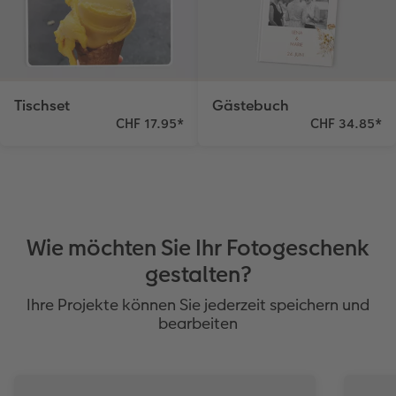
Tischset
Gästebuch
CHF 17.95
*
CHF 34.85
*
Wie möchten Sie Ihr Fotogeschenk
gestalten?
Ihre Projekte können Sie jederzeit speichern und
bearbeiten