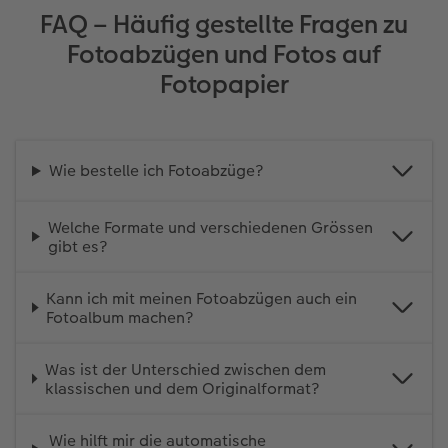
FAQ – Häufig gestellte Fragen zu
Fotoabzügen und Fotos auf
Fotopapier
Wie bestelle ich Fotoabzüge?
Welche Formate und verschiedenen Grössen
gibt es?
Kann ich mit meinen Fotoabzügen auch ein
Fotoalbum machen?
Was ist der Unterschied zwischen dem
klassischen und dem Originalformat?
Wie hilft mir die automatische