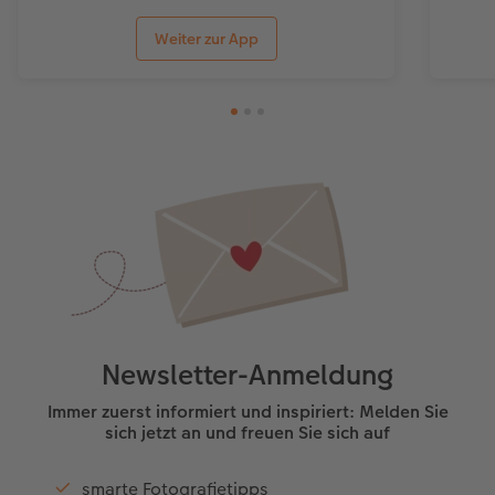
Weiter zur App
Newsletter-Anmeldung
Immer zuerst informiert und inspiriert: Melden Sie
sich jetzt an und freuen Sie sich auf
smarte Fotografietipps