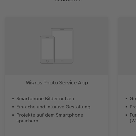
Migros Photo Service App
Smartphone Bilder nutzen
Gr
Einfache und intuitive Gestaltung
Pr
Projekte auf dem Smartphone
Fü
speichern
(W