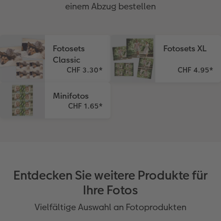
einem Abzug bestellen
Fotosets
Fotosets XL
Classic
CHF 3.30
*
CHF 4.95
*
Minifotos
CHF 1.65
*
Entdecken Sie weitere Produkte für
Ihre Fotos
Vielfältige Auswahl an Fotoprodukten