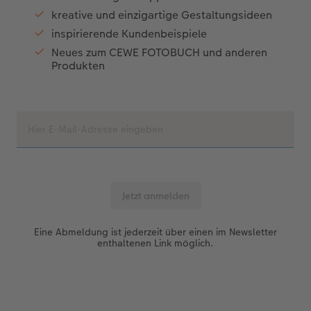
kreative und einzigartige Gestaltungsideen
inspirierende Kundenbeispiele
Neues zum CEWE FOTOBUCH und anderen
Produkten
Eine Abmeldung ist jederzeit über einen im Newsletter
enthaltenen Link möglich.