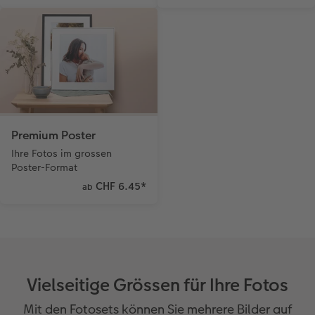
Premium Poster
Ihre Fotos im grossen
Poster-Format
CHF 6.45
*
ab
Vielseitige Grössen für Ihre Fotos
Mit den Fotosets können Sie mehrere Bilder auf