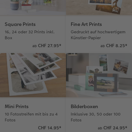
Square Prints
Fine Art Prints
16, 24 oder 32 Prints inkl.
Gedruckt auf hochwertigem
Box
Künstler-Papier
CHF 27.95
*
CHF 8.25
*
ab
ab
Mini Prints
Bilderboxen
10 Fotostreifen mit bis zu 4
Inklusive 30, 50 oder 100
Fotos
Fotos
CHF 14.95
*
CHF 24.95
*
ab