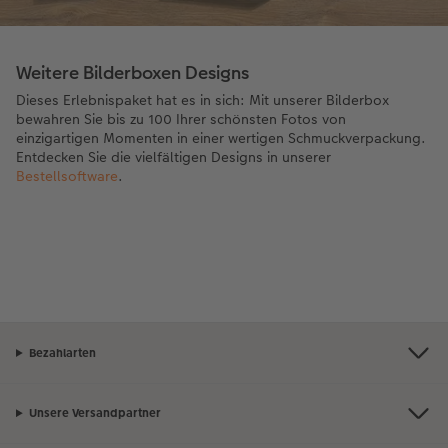
Weitere Bilderboxen Designs
Dieses Erlebnispaket hat es in sich: Mit unserer Bilderbox
bewahren Sie bis zu 100 Ihrer schönsten Fotos von
einzigartigen Momenten in einer wertigen Schmuckverpackung.
Entdecken Sie die vielfältigen Designs in unserer
Bestellsoftware
.
Bezahlarten
Unsere Versandpartner