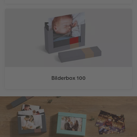
Bilderbox 100