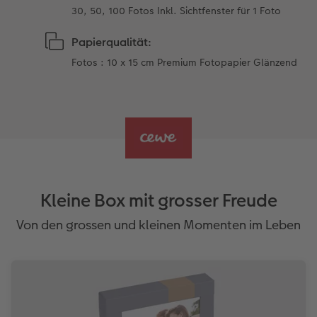
30, 50, 100 Fotos Inkl. Sichtfenster für 1 Foto
Papierqualität:
Fotos : 10 x 15 cm Premium Fotopapier Glänzend
Kleine Box mit grosser Freude
Von den grossen und kleinen Momenten im Leben