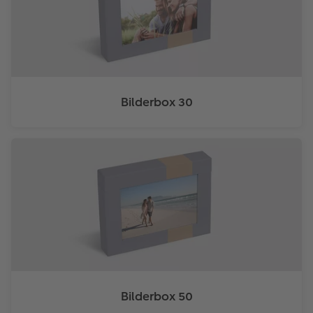
Bilderbox 30
Bilderbox 50