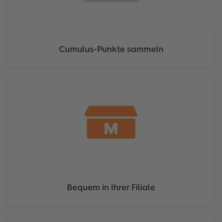
Cumulus-Punkte sammeln
Bequem in Ihrer Filiale