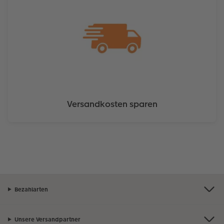
Versandkosten sparen
Bezahlarten
Unsere Versandpartner