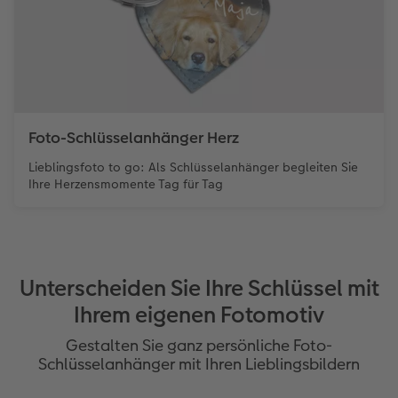
Foto-Schlüsselanhänger Herz
Lieblingsfoto to go: Als Schlüsselanhänger begleiten Sie
Ihre Herzensmomente Tag für Tag
Unterscheiden Sie Ihre Schlüssel mit
Ihrem eigenen Fotomotiv
Gestalten Sie ganz persönliche Foto-
Schlüsselanhänger mit Ihren Lieblingsbildern