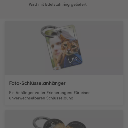
Wird mit Edelstahlring geliefert
Foto-Schlüsselanhänger
Ein Anhänger voller Erinnerungen: Für einen
unverwechselbaren Schlüsselbund