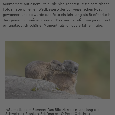
Murmeltiere auf einem Stein, die sich sonnten. Mit einem dieser
Fotos habe ich einen Wettbewerb der Schweizerischen Post
gewonnen und so wurde das Foto ein Jahr lang als Briefmarke in
der ganzen Schweiz eingesetzt. Das war natürlich megacool und
ein unglaublich schöner Moment, als ich das erfahren habe.
«Murmeli» beim Sonnen: Das Bild zierte ein Jahr lang die
Schweizer 1-Franken-Briefmarke. © Peter Grischott