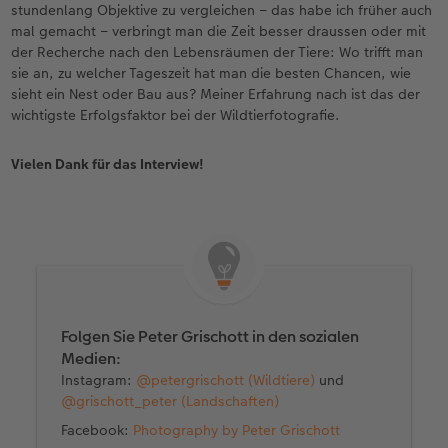
stundenlang Objektive zu vergleichen – das habe ich früher auch
mal gemacht – verbringt man die Zeit besser draussen oder mit
der Recherche nach den Lebensräumen der Tiere: Wo trifft man
sie an, zu welcher Tageszeit hat man die besten Chancen, wie
sieht ein Nest oder Bau aus? Meiner Erfahrung nach ist das der
wichtigste Erfolgsfaktor bei der Wildtierfotografie.
Vielen Dank für das Interview!
Folgen Sie Peter Grischott in den sozialen
Medien:
Instagram:
@petergrischott (Wildtiere)
und
@grischott_peter (Landschaften)
Facebook:
Photography by Peter Grischott