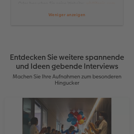
Oder besuchen Sie seine Website:
wildlifepic.com
Weniger anzeigen
Entdecken Sie weitere spannende
und Ideen gebende Interviews
Machen Sie Ihre Aufnahmen zum besonderen
Hingucker