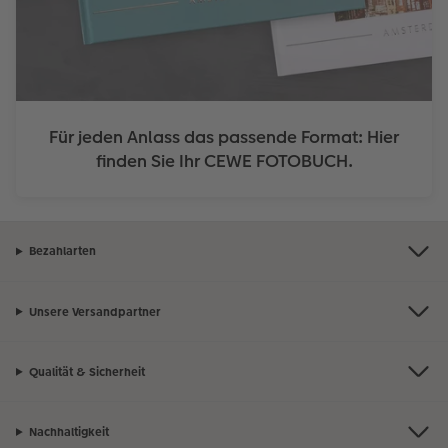
Für jeden Anlass das passende Format: Hier
finden Sie Ihr CEWE FOTOBUCH.
Bezahlarten
Unsere Versandpartner
Qualität & Sicherheit
Nachhaltigkeit