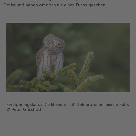
Ort ist und haben oft noch nie einen Fuchs gesehen.
Ein Sperlingskauz: Die kleinste in Mitteleuropa heimische Eule.
© Peter Grischott