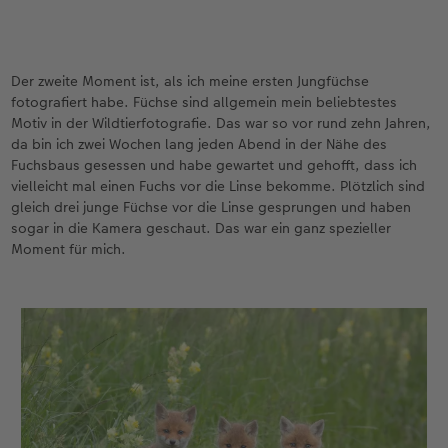
Der zweite Moment ist, als ich meine ersten Jungfüchse
fotografiert habe. Füchse sind allgemein mein beliebtestes
Motiv in der Wildtierfotografie. Das war so vor rund zehn Jahren,
da bin ich zwei Wochen lang jeden Abend in der Nähe des
Fuchsbaus gesessen und habe gewartet und gehofft, dass ich
vielleicht mal einen Fuchs vor die Linse bekomme. Plötzlich sind
gleich drei junge Füchse vor die Linse gesprungen und haben
sogar in die Kamera geschaut. Das war ein ganz spezieller
Moment für mich.