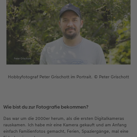
Hobbyfotograf Peter Grischott im Portrait. © Peter Grischott
Wie bist du zur Fotografie bekommen?
Das war um die 2000er herum, als die ersten Digitalkameras
rauskamen. Ich habe mir eine Kamera gekauft und am Anfang
einfach Familienfotos gemacht, Ferien, Spaziergänge, mal eine