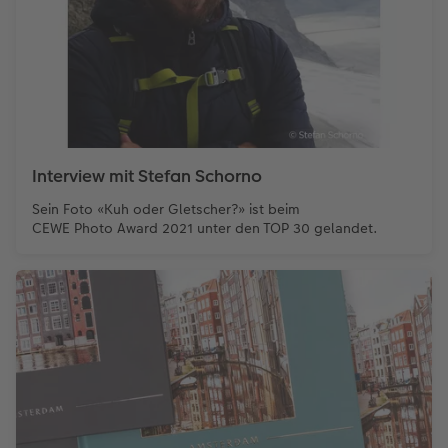
Interview mit Stefan Schorno
Sein Foto «Kuh oder Gletscher?» ist beim
CEWE Photo Award 2021 unter den TOP 30 gelandet.