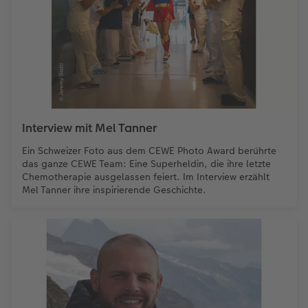
Interview mit Mel Tanner
Ein Schweizer Foto aus dem CEWE Photo Award berührte
das ganze CEWE Team: Eine Superheldin, die ihre letzte
Chemotherapie ausgelassen feiert. Im Interview erzählt
Mel Tanner ihre inspirierende Geschichte.