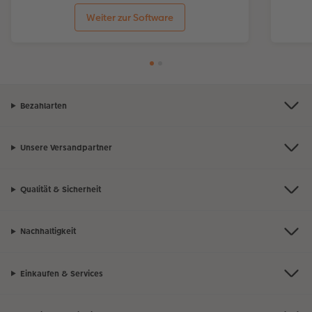
Weiter zur Software
Bezahlarten
Unsere Versandpartner
Qualität & Sicherheit
Nachhaltigkeit
Einkaufen & Services