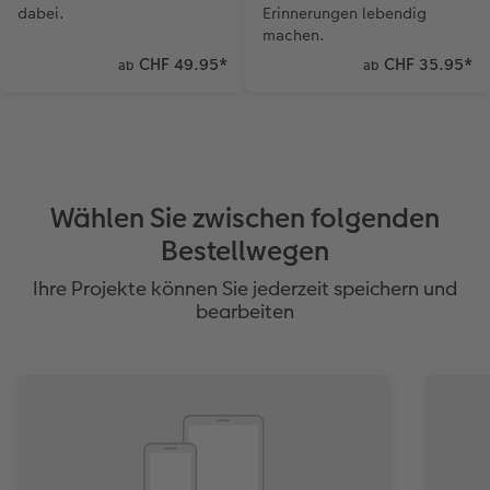
dabei.
Erinnerungen lebendig
machen.
CHF 49.95
*
CHF 35.95
*
ab
ab
Wählen Sie zwischen folgenden
Bestellwegen
Ihre Projekte können Sie jederzeit speichern und
bearbeiten