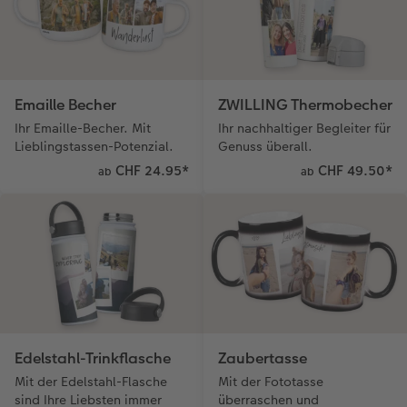
Emaille Becher
ZWILLING Thermobecher
Ihr Emaille-Becher. Mit
Ihr nachhaltiger Begleiter für
Lieblingstassen-Potenzial.
Genuss überall.
CHF 24.95
*
CHF 49.50
*
ab
ab
Edelstahl-Trinkflasche
Zaubertasse
Mit der Edelstahl-Flasche
Mit der Fototasse
sind Ihre Liebsten immer
überraschen und