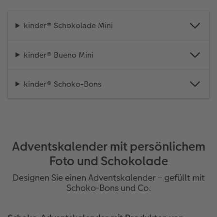
kinder® Schokolade Mini
kinder® Bueno Mini
kinder® Schoko-Bons
Adventskalender mit persönlichem
Foto und Schokolade
Designen Sie einen Adventskalender – gefüllt mit
Schoko-Bons und Co.