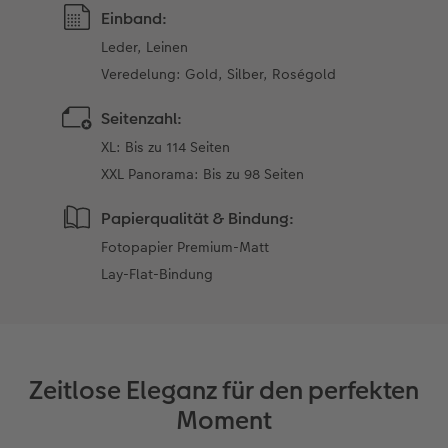
Einband:
Leder, Leinen
Veredelung: Gold, Silber, Roségold
Seitenzahl:
XL: Bis zu 114 Seiten
XXL Panorama: Bis zu 98 Seiten
Papierqualität & Bindung:
Fotopapier Premium-Matt
Lay-Flat-Bindung
Zeitlose Eleganz für den perfekten
Moment