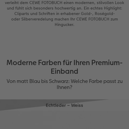
verleiht dem CEWE FOTOBUCH einen modernen, stilvollen Look
und fühlt sich besonders hochwertig an. Ein echtes Highlight:
Cliparts und Schriften in erhabener Gold-, Roségold-
oder Silberveredelung machen Ihr CEWE FOTOBUCH zum
Hingucker.
Moderne Farben für Ihren Premium-
Einband
Von matt Blau bis Schwarz: Welche Farbe passt zu
Ihnen?