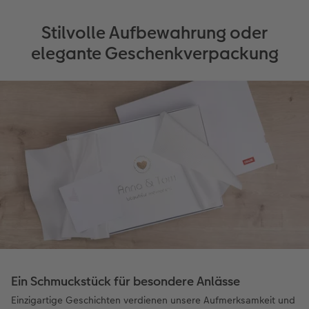
Stilvolle Aufbewahrung oder
elegante Geschenkverpackung
Ein Schmuckstück für besondere Anlässe
Einzigartige Geschichten verdienen unsere Aufmerksamkeit und