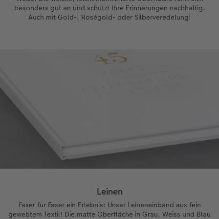
besonders gut an und schützt Ihre Erinnerungen nachhaltig.
Auch mit Gold-, Roségold- oder Silberveredelung!
Leinen
Faser für Faser ein Erlebnis: Unser Leineneinband aus fein
gewebtem Textil! Die matte Oberfläche in Grau, Weiss und Blau