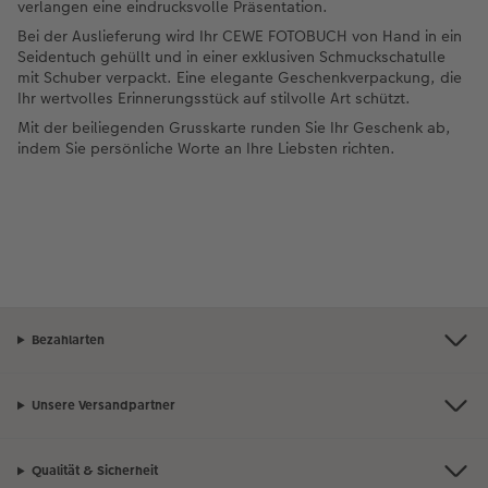
verlangen eine eindrucksvolle Präsentation.
Bei der Auslieferung wird Ihr CEWE FOTOBUCH von Hand in ein
Seidentuch gehüllt und in einer exklusiven Schmuckschatulle
mit Schuber verpackt. Eine elegante Geschenkverpackung, die
Ihr wertvolles Erinnerungsstück auf stilvolle Art schützt.
Mit der beiliegenden Grusskarte runden Sie Ihr Geschenk ab,
indem Sie persönliche Worte an Ihre Liebsten richten.
Bezahlarten
Unsere Versandpartner
Qualität & Sicherheit