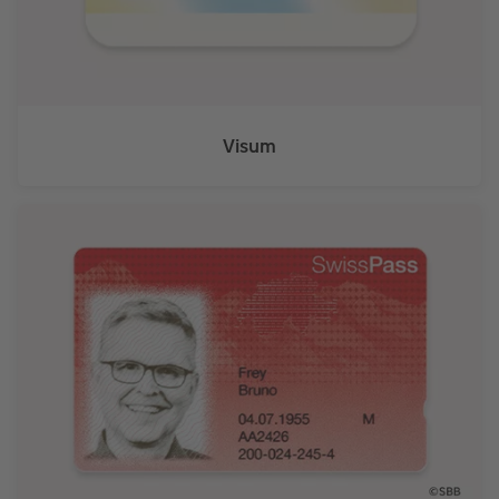
Visum