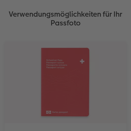
Verwendungsmöglichkeiten für Ihr
Passfoto