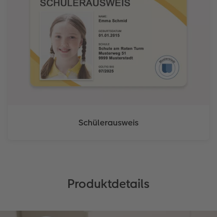
Schülerausweis
Produktdetails