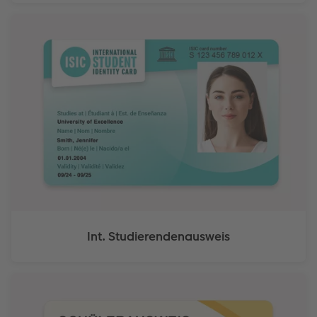
Int. Studierendenausweis