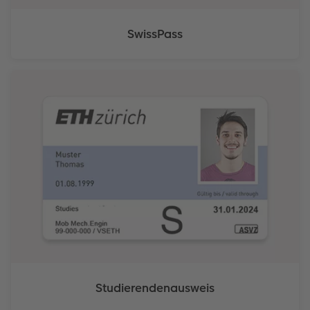
SwissPass
Studierendenausweis