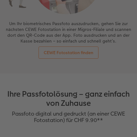
Um Ihr biometrisches Passfoto auszudrucken, gehen Sie zur
nächsten CEWE Fotostation in einer Migros-Filiale und scannen
dort den QR-Code aus der App. Foto ausdrucken und an der
Kasse bezahlen – so einfach und schnell geht’s.
CEWE Fotostation finden
Ihre Passfotolösung – ganz einfach
von Zuhause
Passfoto digital und gedruckt (an einer CEWE
Fotostation) für CHF 9.90**