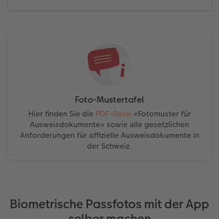
Foto-Mustertafel
Hier finden Sie die
PDF-Datei
«Fotomuster für
Ausweisdokumente» sowie alle gesetzlichen
Anforderungen für offizielle Ausweisdokumente in
der Schweiz.
Biometrische Passfotos mit der App
selber machen