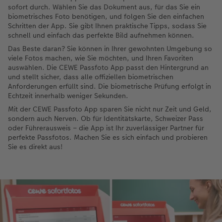
sofort durch. Wählen Sie das Dokument aus, für das Sie ein
biometrisches Foto benötigen, und folgen Sie den einfachen
Schritten der App. Sie gibt Ihnen praktische Tipps, sodass Sie
schnell und einfach das perfekte Bild aufnehmen können.
Das Beste daran? Sie können in Ihrer gewohnten Umgebung so
viele Fotos machen, wie Sie möchten, und Ihren Favoriten
auswählen. Die CEWE Passfoto App passt den Hintergrund an
und stellt sicher, dass alle offiziellen biometrischen
Anforderungen erfüllt sind. Die biometrische Prüfung erfolgt in
Echtzeit innerhalb weniger Sekunden.
Mit der CEWE Passfoto App sparen Sie nicht nur Zeit und Geld,
sondern auch Nerven. Ob für Identitätskarte, Schweizer Pass
oder Führerausweis – die App ist Ihr zuverlässiger Partner für
perfekte Passfotos. Machen Sie es sich einfach und probieren
Sie es direkt aus!