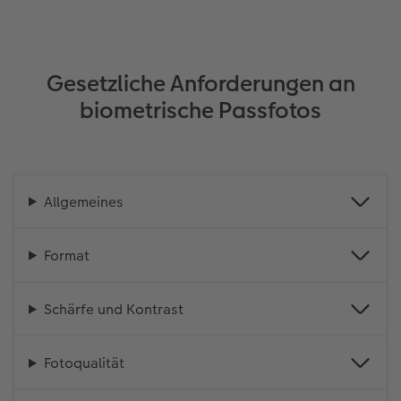
Gesetzliche Anforderungen an
biometrische Passfotos
Allgemeines
Format
Schärfe und Kontrast
Fotoqualität