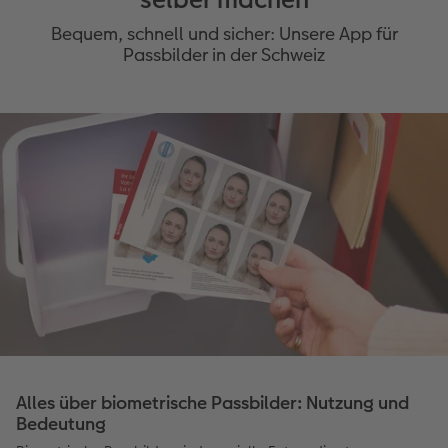
Bequem, schnell und sicher: Unsere App für
Passbilder in der Schweiz
Alles über biometrische Passbilder: Nutzung und
Bedeutung