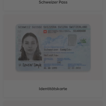
Schweizer Pass
Identitätskarte