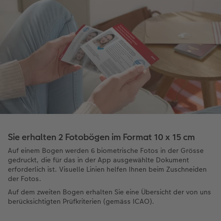
Sie erhalten 2 Fotobögen im Format 10 x 15 cm
Auf einem Bogen werden 6 biometrische Fotos in der Grösse
gedruckt, die für das in der App ausgewählte Dokument
erforderlich ist. Visuelle Linien helfen Ihnen beim Zuschneiden
der Fotos.
Auf dem zweiten Bogen erhalten Sie eine Übersicht der von uns
berücksichtigten Prüfkriterien (gemäss ICAO).