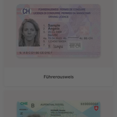
Führerausweis