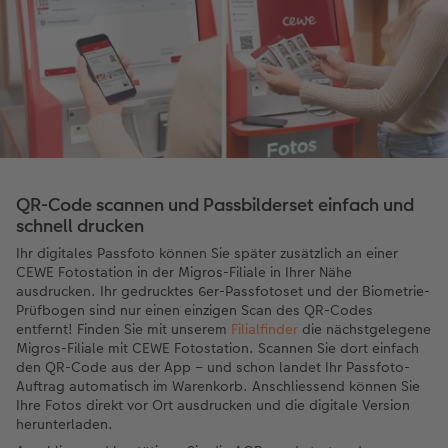
QR-Code scannen und Passbilderset einfach und
schnell drucken
Ihr digitales Passfoto können Sie später zusätzlich an einer
CEWE Fotostation in der Migros-Filiale in Ihrer Nähe
ausdrucken. Ihr gedrucktes 6er-Passfotoset und der Biometrie-
Prüfbogen sind nur einen einzigen Scan des QR-Codes
entfernt! Finden Sie mit unserem
Filialfinder
die nächstgelegene
Migros-Filiale mit CEWE Fotostation. Scannen Sie dort einfach
den QR-Code aus der App – und schon landet Ihr Passfoto-
Auftrag automatisch im Warenkorb. Anschliessend können Sie
Ihre Fotos direkt vor Ort ausdrucken und die digitale Version
herunterladen.