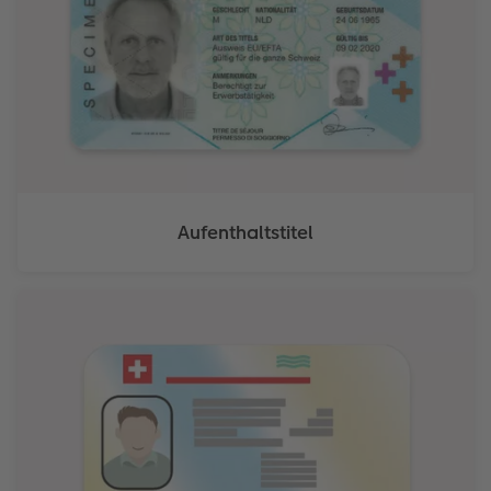
Aufenthaltstitel