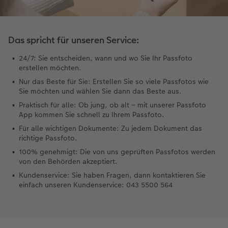
Das spricht für unseren Service:
24/7: Sie entscheiden, wann und wo Sie Ihr Passfoto
erstellen möchten.
Nur das Beste für Sie: Erstellen Sie so viele Passfotos wie
Sie möchten und wählen Sie dann das Beste aus.
Praktisch für alle: Ob jung, ob alt – mit unserer Passfoto
App kommen Sie schnell zu Ihrem Passfoto.
Für alle wichtigen Dokumente: Zu jedem Dokument das
richtige Passfoto.
100% genehmigt: Die von uns geprüften Passfotos werden
von den Behörden akzeptiert.
Kundenservice: Sie haben Fragen, dann kontaktieren Sie
einfach unseren Kundenservice: 043 5500 564