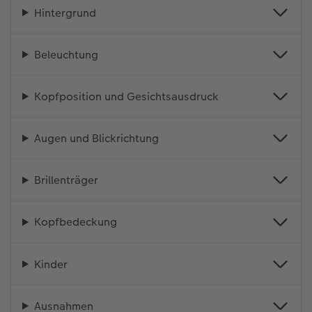
Hintergrund
Beleuchtung
Kopfposition und Gesichtsausdruck
Augen und Blickrichtung
Brillenträger
Kopfbedeckung
Kinder
Ausnahmen