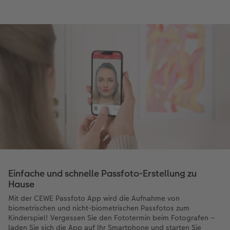
Einfache und schnelle Passfoto-Erstellung zu
Hause
Mit der CEWE Passfoto App wird die Aufnahme von
biometrischen und nicht-biometrischen Passfotos zum
Kinderspiel! Vergessen Sie den Fototermin beim Fotografen –
laden Sie sich die App auf Ihr Smartphone und starten Sie