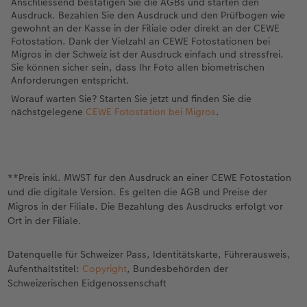
Anschliessend bestätigen Sie die AGBs und starten den
Ausdruck. Bezahlen Sie den Ausdruck und den Prüfbogen wie
gewohnt an der Kasse in der Filiale oder direkt an der CEWE
Fotostation. Dank der Vielzahl an CEWE Fotostationen bei
Migros in der Schweiz ist der Ausdruck einfach und stressfrei.
Sie können sicher sein, dass Ihr Foto allen biometrischen
Anforderungen entspricht.
Worauf warten Sie? Starten Sie jetzt und finden Sie die
nächstgelegene
CEWE Fotostation bei Migros
.
**Preis inkl. MWST für den Ausdruck an einer CEWE Fotostation
und die digitale Version. Es gelten die AGB und Preise der
Migros in der Filiale. Die Bezahlung des Ausdrucks erfolgt vor
Ort in der Filiale.
Datenquelle für Schweizer Pass, Identitätskarte, Führerausweis,
Aufenthaltstitel:
Copyright
, Bundesbehörden der
Schweizerischen Eidgenossenschaft