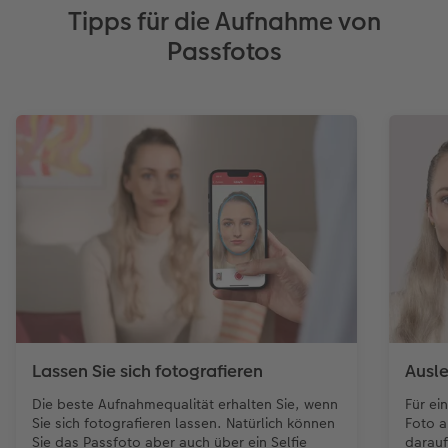
Tipps für die Aufnahme von
Passfotos
Lassen Sie sich fotografieren
Ausl
Die beste Aufnahmequalität erhalten Sie, wenn
Für ei
Sie sich fotografieren lassen. Natürlich können
Foto a
Sie das Passfoto aber auch über ein Selfie
darauf