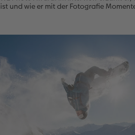
ist und wie er mit der Fotografie Momente 