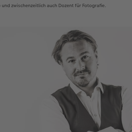
) und zwischenzeitlich auch Dozent für Fotografie.