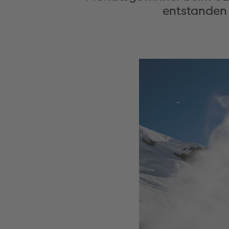
entstanden 