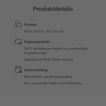
Produktdetails
Format:
Hoch: A3 (ca. 30 x 42 cm)
Papierqualität:
FSC® zertifiziertes Papier aus nachhaltiger
Forstwirtschaft
Digitaldruck Matt 100% recycelt
Lieferumfang:
Metallleiste, wiederverwendbar
inkl. passender Dübel und Schrauben