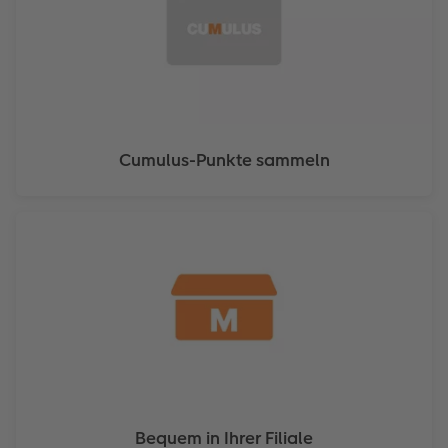
Cumulus-Punkte sammeln
Bequem in Ihrer Filiale