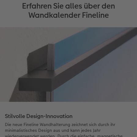
Erfahren Sie alles über den
Wandkalender Fineline
Stilvolle Design-Innovation
Die neue Fineline Wandhalterung zeichnet sich durch ihr
minimalistisches Design aus und kann jedes Jahr
wiederverwendet werden. Durch die einfache, magnetische