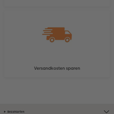
Versandkosten sparen
Bezahlarten