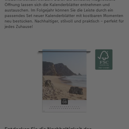
Öffnung lassen sich die Kalenderblätter entnehmen und
austauschen. Im Folgejahr können Sie die Leiste durch ein
passendes Set neuer Kalenderblätter mit kostbaren Momenten
neu bestücken. Nachhaltiger, stilvoll und praktisch – perfekt für
jedes Zuhause!