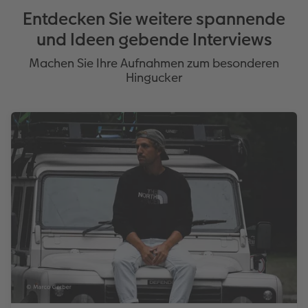
Entdecken Sie weitere spannende
und Ideen gebende Interviews
Machen Sie Ihre Aufnahmen zum besonderen
Hingucker