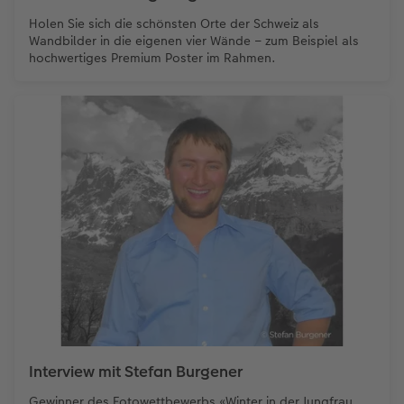
Holen Sie sich die schönsten Orte der Schweiz als
Wandbilder in die eigenen vier Wände – zum Beispiel als
hochwertiges Premium Poster im Rahmen.
Interview mit Stefan Burgener
Gewinner des Fotowettbewerbs «Winter in der Jungfrau