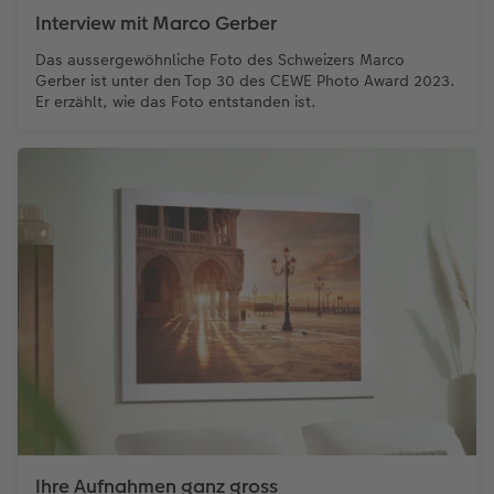
Interview mit Marco Gerber
Das aussergewöhnliche Foto des Schweizers Marco
Gerber ist unter den Top 30 des CEWE Photo Award 2023.
Er erzählt, wie das Foto entstanden ist.
Ihre Aufnahmen ganz gross