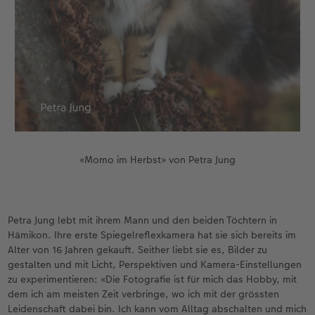
«Momo im Herbst» von Petra Jung
Petra Jung lebt mit ihrem Mann und den beiden Töchtern in
Hämikon. Ihre erste Spiegelreflexkamera hat sie sich bereits im
Alter von 16 Jahren gekauft. Seither liebt sie es, Bilder zu
gestalten und mit Licht, Perspektiven und Kamera-Einstellungen
zu experimentieren: «Die Fotografie ist für mich das Hobby, mit
dem ich am meisten Zeit verbringe, wo ich mit der grössten
Leidenschaft dabei bin. Ich kann vom Alltag abschalten und mich