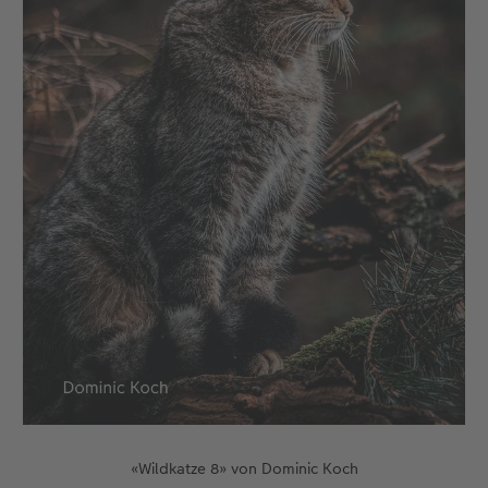
«Wildkatze 8» von Dominic Koch