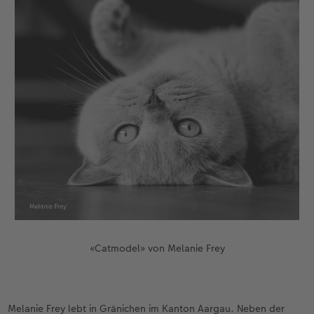
«Catmodel» von Melanie Frey
Melanie Frey lebt in Gränichen im Kanton Aargau. Neben der