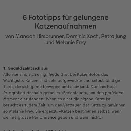
6 Fototipps für gelungene
Katzenaufnahmen
von Manoah Hirsbrunner, Dominic Koch, Petra Jung
und Melanie Frey
1. Geduld zahlt sich aus
Alle vier sind sich einig: Geduld ist bei Katzenfotos das
Wichtigste. Katzen sind sehr aufgeweckte und selbstständige
Tiere, die sich gerne bewegen und aktiv sind. Dominic Koch
fotografiert deshalb gerne im «Serienfeuer», um den perfekten
Moment einzufangen. Wenn es nicht die eigene Katze ist,
braucht es zudem Zeit, um das Vertrauen der Katze zu gewinnen,
so Melanie Frey. Sie ergänzt: «Katzen bestimmen selbst, wann
sie ihre grosse Performance geben und wann nicht.»