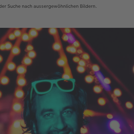
 der Suche nach aussergewöhnlichen Bildern.