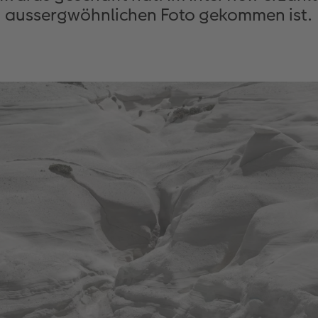
aussergwöhnlichen Foto gekommen ist.