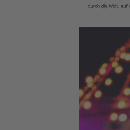
durch die Welt, auf