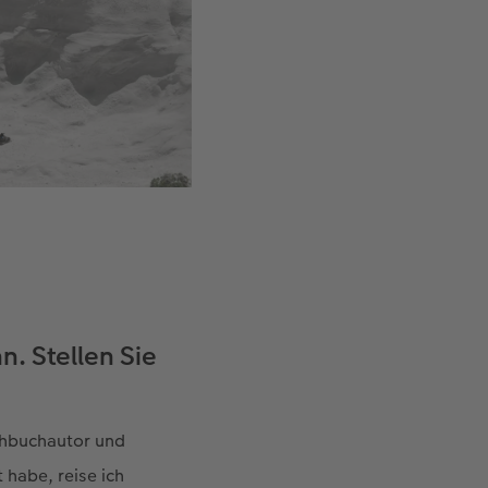
n. Stellen Sie
rehbuchautor und
 habe, reise ich