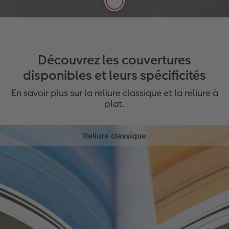
En savoir plus
Découvrez les couvertures
disponibles et leurs spécificités
En savoir plus sur la reliure classique et la reliure à
plat.