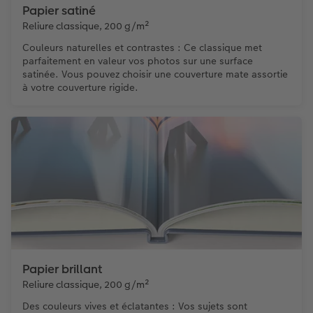
Papier satiné
Reliure classique, 200 g/m²
Couleurs naturelles et contrastes : Ce classique met
parfaitement en valeur vos photos sur une surface
satinée. Vous pouvez choisir une couverture mate assortie
à votre couverture rigide.
Papier brillant
Reliure classique, 200 g/m²
Des couleurs vives et éclatantes : Vos sujets sont