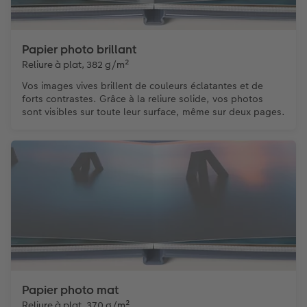
Papier photo brillant
Reliure à plat, 382 g/m²
Vos images vives brillent de couleurs éclatantes et de
forts contrastes. Grâce à la reliure solide, vos photos
sont visibles sur toute leur surface, même sur deux pages.
Papier photo mat
Reliure à plat, 370 g/m²