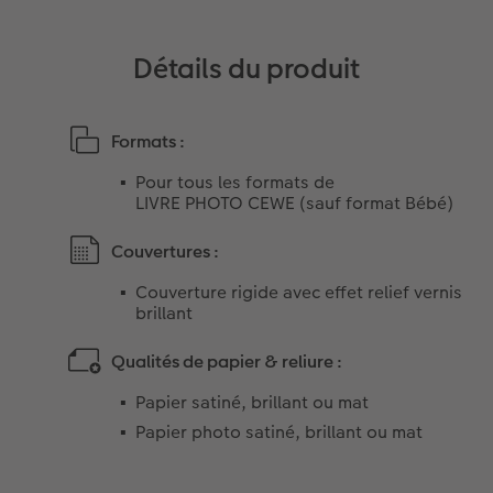
Détails du produit
Formats :
Pour tous les formats de
LIVRE PHOTO CEWE (sauf format Bébé)
Couvertures :
Couverture rigide avec effet relief vernis
brillant
Qualités de papier & reliure :
Papier satiné, brillant ou mat
Papier photo satiné, brillant ou mat