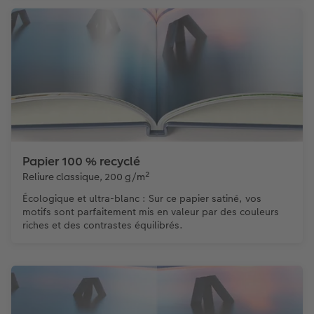
Papier 100 % recyclé
Reliure classique, 200 g/m²
Écologique et ultra-blanc : Sur ce papier satiné, vos
motifs sont parfaitement mis en valeur par des couleurs
riches et des contrastes équilibrés.