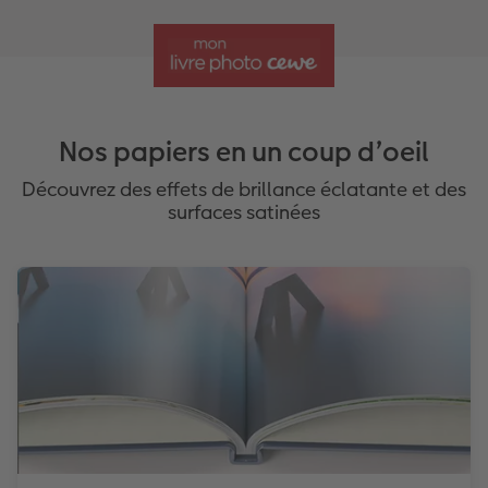
Nos papiers en un coup d’oeil
Découvrez des effets de brillance éclatante et des
surfaces satinées