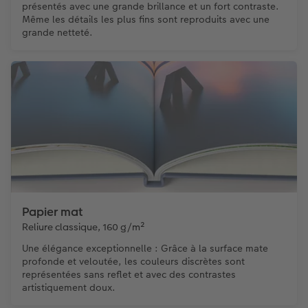
présentés avec une grande brillance et un fort contraste.
Même les détails les plus fins sont reproduits avec une
grande netteté.
Papier mat
Reliure classique, 160 g/m²
Une élégance exceptionnelle : Grâce à la surface mate
profonde et veloutée, les couleurs discrètes sont
représentées sans reflet et avec des contrastes
artistiquement doux.