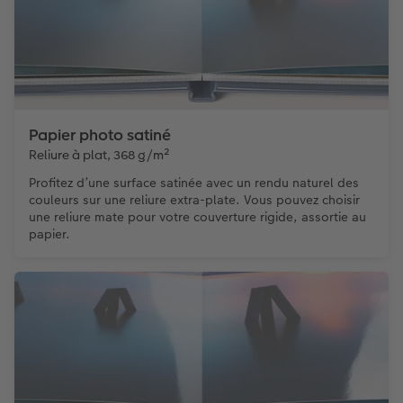
Papier photo satiné
Reliure à plat, 368 g/m²
Profitez d’une surface satinée avec un rendu naturel des
couleurs sur une reliure extra-plate. Vous pouvez choisir
une reliure mate pour votre couverture rigide, assortie au
papier.