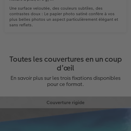
Une surface veloutée, des couleurs subtiles, des
contrastes doux : Le papier photo satiné confère à vos
plus belles photos un aspect particulièrement élégant et
sans reflets.
Toutes les couvertures en un coup
d’œil
En savoir plus sur les trois fixations disponibles
pour ce format.