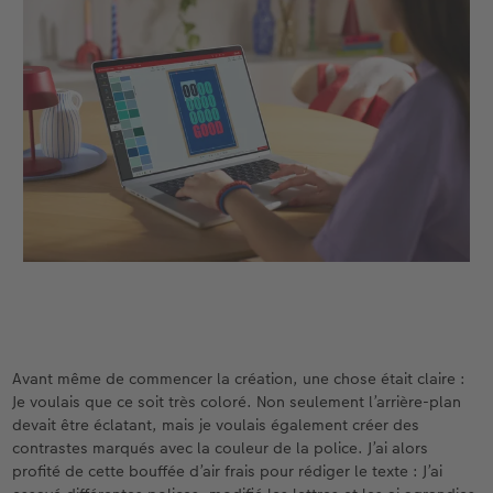
Accessoires
Nouveautés
Avant même de commencer la création, une chose était claire :
Je voulais que ce soit très coloré. Non seulement l’arrière-plan
devait être éclatant, mais je voulais également créer des
contrastes marqués avec la couleur de la police. J’ai alors
profité de cette bouffée d’air frais pour rédiger le texte : J’ai