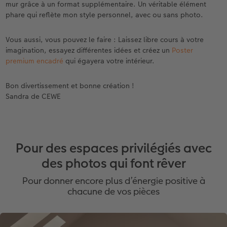
mur grâce à un format supplémentaire. Un véritable élément
phare qui reflète mon style personnel, avec ou sans photo.
Vous aussi, vous pouvez le faire : Laissez libre cours à votre
imagination, essayez différentes idées et créez un
Poster
premium encadré
qui égayera votre intérieur.
Bon divertissement et bonne création !
Sandra de CEWE
Pour des espaces privilégiés avec
des photos qui font rêver
Pour donner encore plus d’énergie positive à
chacune de vos pièces