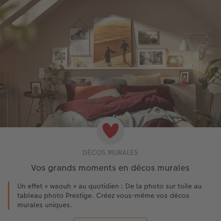
DÉCOS MURALES
Vos grands moments en décos murales
Un effet « waouh » au quotidien : De la photo sur toile au
tableau photo Prestige. Créez vous-même vos décos
murales uniques.