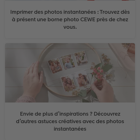
Imprimer des photos instantanées : Trouvez dès
à présent une borne photo CEWE près de chez
vous.
Envie de plus d’inspirations ? Découvrez
d’autres astuces créatives avec des photos
instantanées