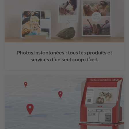
Photos instantanées : tous les produits et
services d’un seul coup d’œil.