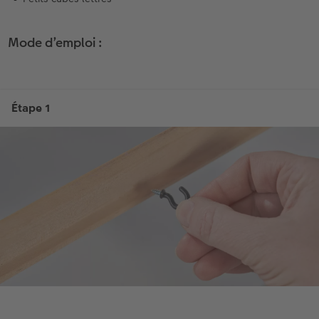
Mode d’emploi :