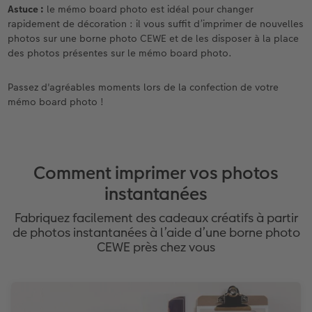
Astuce :
le mémo board photo est idéal pour changer
rapidement de décoration : il vous suffit d’imprimer de nouvelles
photos sur une borne photo CEWE et de les disposer à la place
des photos présentes sur le mémo board photo.
Passez d'agréables moments lors de la confection de votre
mémo board photo !
Comment imprimer vos photos
instantanées
Fabriquez facilement des cadeaux créatifs à partir
de photos instantanées à l’aide d’une borne photo
CEWE près chez vous